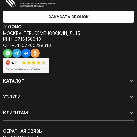
ЗАКАЗАТЬ ЗВОНОК
ОФИС:
МОСКВА, ПЕР. СЕМЁНОВСКИЙ, Д. 15
ИНН: 9718158840
ОГРН: 1207700238910
КАТАЛОГ
УСЛУГИ
КЛИЕНТАМ
ОБРАТНАЯ СВЯЗЬ