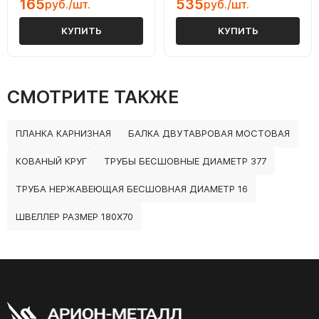
165
535
руб./шт.
руб./шт.
КУПИТЬ
КУПИТЬ
СМОТРИТЕ ТАКЖЕ
ПЛАНКА КАРНИЗНАЯ
БАЛКА ДВУТАВРОВАЯ МОСТОВАЯ
КОВАНЫЙ КРУГ
ТРУБЫ БЕСШОВНЫЕ ДИАМЕТР 377
ТРУБА НЕРЖАВЕЮЩАЯ БЕСШОВНАЯ ДИАМЕТР 16
ШВЕЛЛЕР РАЗМЕР 180Х70