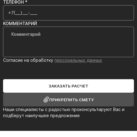
ТЕЛЕФОН *
КОММЕНТАРИЙ
Согласие на обработку
персональных данных
ЗАКАЗАТЬ РАСЧЕТ
ПРИКРЕПИТЬ СМЕТУ
Наши специалисты с радостью проконсультируют Вас и
подберут наилучшее предложение