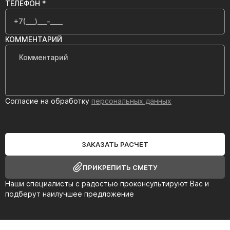
ТЕЛЕФОН *
КОММЕНТАРИЙ
Согласие на обработку
персональных данных
ЗАКАЗАТЬ РАСЧЕТ
ПРИКРЕПИТЬ СМЕТУ
Наши специалисты с радостью проконсультируют Вас и
подберут наилучшее предложение