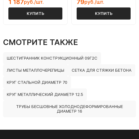
1 187
79
руб./шт.
руб./шт.
КУПИТЬ
КУПИТЬ
СМОТРИТЕ ТАКЖЕ
ШЕСТИГРАННИК КОНСТРУКЦИОННЫЙ 09Г2С
ЛИСТЫ МЕТАЛЛОЧЕРЕПИЦЫ
СЕТКА ДЛЯ СТЯЖКИ БЕТОНА
КРУГ СТАЛЬНОЙ ДИАМЕТР 70
КРУГ МЕТАЛЛИЧЕСКИЙ ДИАМЕТР 12.5
ТРУБЫ БЕСШОВНЫЕ ХОЛОДНОДЕФОРМИРОВАННЫЕ
ДИАМЕТР 16