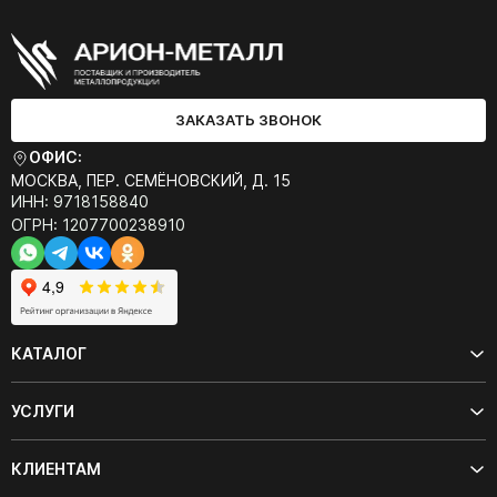
ЗАКАЗАТЬ ЗВОНОК
ОФИС:
МОСКВА, ПЕР. СЕМЁНОВСКИЙ, Д. 15
ИНН: 9718158840
ОГРН: 1207700238910
КАТАЛОГ
УСЛУГИ
КЛИЕНТАМ