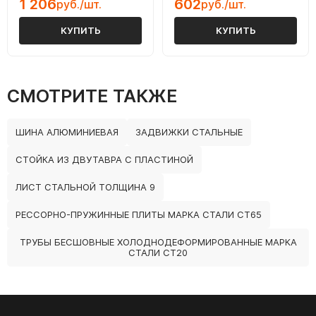
1 206
602
руб./шт.
руб./шт.
КУПИТЬ
КУПИТЬ
СМОТРИТЕ ТАКЖЕ
ШИНА АЛЮМИНИЕВАЯ
ЗАДВИЖКИ СТАЛЬНЫЕ
СТОЙКА ИЗ ДВУТАВРА С ПЛАСТИНОЙ
ЛИСТ СТАЛЬНОЙ ТОЛЩИНА 9
РЕССОРНО-ПРУЖИННЫЕ ПЛИТЫ МАРКА СТАЛИ СТ65
ТРУБЫ БЕСШОВНЫЕ ХОЛОДНОДЕФОРМИРОВАННЫЕ МАРКА
СТАЛИ СТ20