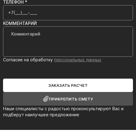
ТЕЛЕФОН *
КОММЕНТАРИЙ
Согласие на обработку
персональных данных
ЗАКАЗАТЬ РАСЧЕТ
ПРИКРЕПИТЬ СМЕТУ
Наши специалисты с радостью проконсультируют Вас и
подберут наилучшее предложение