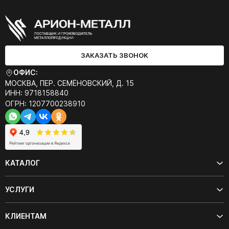
ЗАКАЗАТЬ ЗВОНОК
ОФИС:
МОСКВА, ПЕР. СЕМЁНОВСКИЙ, Д. 15
ИНН: 9718158840
ОГРН: 1207700238910
КАТАЛОГ
УСЛУГИ
КЛИЕНТАМ