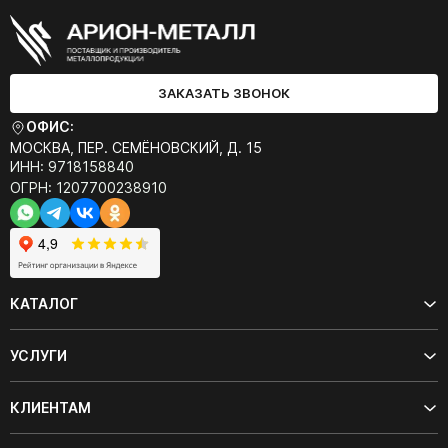
ЗАКАЗАТЬ ЗВОНОК
ОФИС:
МОСКВА, ПЕР. СЕМЁНОВСКИЙ, Д. 15
ИНН: 9718158840
ОГРН: 1207700238910
КАТАЛОГ
УСЛУГИ
КЛИЕНТАМ