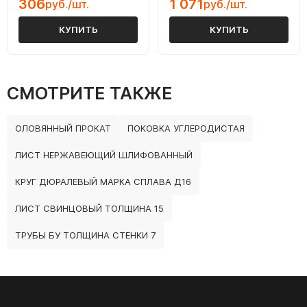
306
1 071
руб./шт.
руб./шт.
КУПИТЬ
КУПИТЬ
СМОТРИТЕ ТАКЖЕ
ОЛОВЯННЫЙ ПРОКАТ
ПОКОВКА УГЛЕРОДИСТАЯ
ЛИСТ НЕРЖАВЕЮЩИЙ ШЛИФОВАННЫЙ
КРУГ ДЮРАЛЕВЫЙ МАРКА СПЛАВА Д16
ЛИСТ СВИНЦОВЫЙ ТОЛЩИНА 15
ТРУБЫ БУ ТОЛЩИНА СТЕНКИ 7