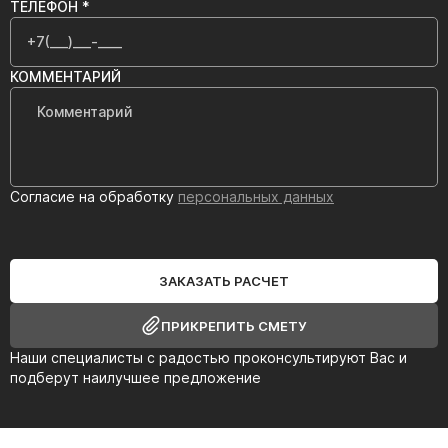
ТЕЛЕФОН *
КОММЕНТАРИЙ
Согласие на обработку
персональных данных
ЗАКАЗАТЬ РАСЧЕТ
ПРИКРЕПИТЬ СМЕТУ
Наши специалисты с радостью проконсультируют Вас и
подберут наилучшее предложение