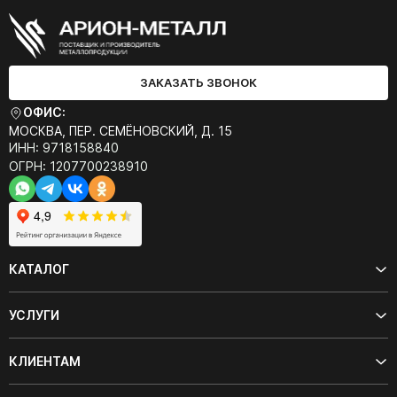
ЗАКАЗАТЬ ЗВОНОК
ОФИС:
МОСКВА, ПЕР. СЕМЁНОВСКИЙ, Д. 15
ИНН: 9718158840
ОГРН: 1207700238910
КАТАЛОГ
УСЛУГИ
КЛИЕНТАМ