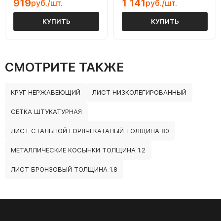
919
1 141
руб./шт.
руб./шт.
КУПИТЬ
КУПИТЬ
СМОТРИТЕ ТАКЖЕ
КРУГ НЕРЖАВЕЮЩИЙ
ЛИСТ НИЗКОЛЕГИРОВАННЫЙ
СЕТКА ШТУКАТУРНАЯ
ЛИСТ СТАЛЬНОЙ ГОРЯЧЕКАТАНЫЙ ТОЛЩИНА 80
МЕТАЛЛИЧЕСКИЕ КОСЫНКИ ТОЛЩИНА 1.2
ЛИСТ БРОНЗОВЫЙ ТОЛЩИНА 1.8