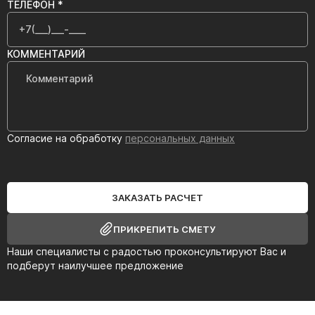
ТЕЛЕФОН *
КОММЕНТАРИЙ
Согласие на обработку
персональных данных
ЗАКАЗАТЬ РАСЧЕТ
ПРИКРЕПИТЬ СМЕТУ
Наши специалисты с радостью проконсультируют Вас и
подберут наилучшее предложение