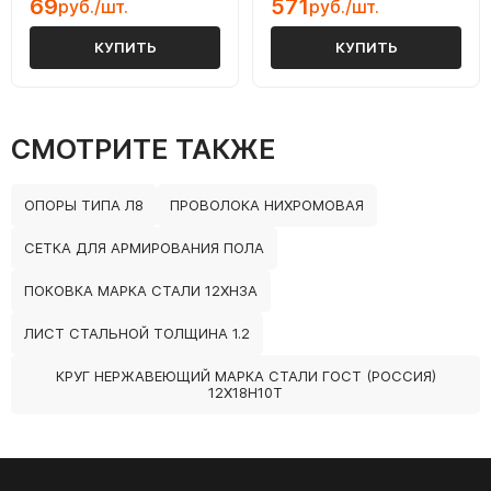
69
571
руб./шт.
руб./шт.
КУПИТЬ
КУПИТЬ
СМОТРИТЕ ТАКЖЕ
ОПОРЫ ТИПА Л8
ПРОВОЛОКА НИХРОМОВАЯ
СЕТКА ДЛЯ АРМИРОВАНИЯ ПОЛА
ПОКОВКА МАРКА СТАЛИ 12ХН3А
ЛИСТ СТАЛЬНОЙ ТОЛЩИНА 1.2
КРУГ НЕРЖАВЕЮЩИЙ МАРКА СТАЛИ ГОСТ (РОССИЯ)
12Х18Н10Т