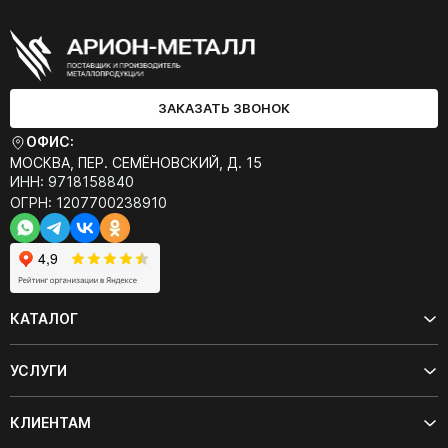
ЗАКАЗАТЬ ЗВОНОК
ОФИС:
МОСКВА, ПЕР. СЕМЁНОВСКИЙ, Д. 15
ИНН: 9718158840
ОГРН: 1207700238910
КАТАЛОГ
УСЛУГИ
КЛИЕНТАМ