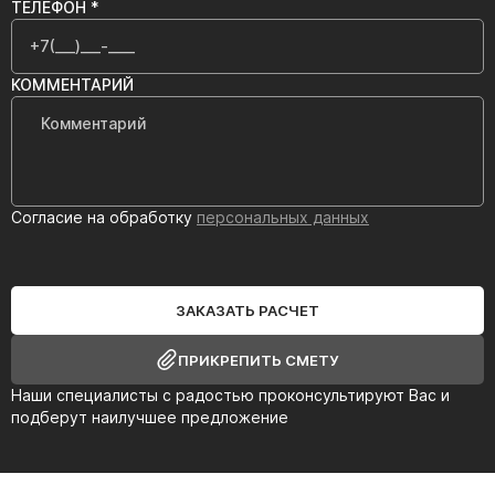
ТЕЛЕФОН *
КОММЕНТАРИЙ
Согласие на обработку
персональных данных
ЗАКАЗАТЬ РАСЧЕТ
ПРИКРЕПИТЬ СМЕТУ
Наши специалисты с радостью проконсультируют Вас и
подберут наилучшее предложение