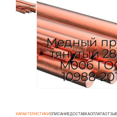
ХАРАКТЕРИСТИКИ
ОПИСАНИЕ
ДОСТАВКА
ОПЛАТА
ОТЗЫ