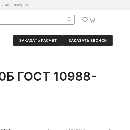
е у менеджеров
ЗАКАЗАТЬ РАСЧЕТ
ЗАКАЗАТЬ ЗВОНОК
Б ГОСТ 10988-