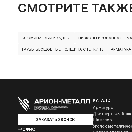
СМОТРИТЕ ТАКЖ
АЛЮМИНИЕВЫЙ КВАДРАТ
НИЗКОЛЕГИРОВАННАЯ ПРО
ТРУБЫ БЕСШОВНЫЕ ТОЛЩИНА СТЕНКИ 18
АРМАТУРА
КАТАЛОГ
Арматура
Двутавровая балк
ЗАКАЗАТЬ ЗВОНОК
Швеллер
Уголок металличе
ОФИС: