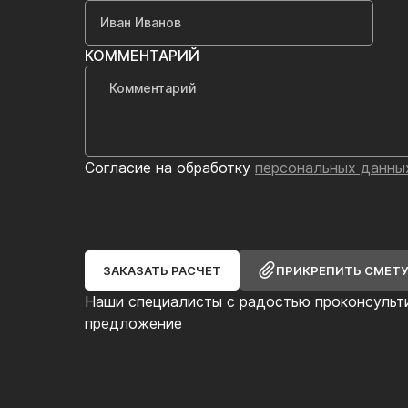
КОММЕНТАРИЙ
Согласие на обработку
персональных данны
ЗАКАЗАТЬ РАСЧЕТ
ПРИКРЕПИТЬ СМЕТ
Наши специалисты с радостью проконсульт
предложение