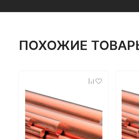
ПОХОЖИЕ ТОВАР