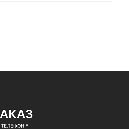
ЗАКАЗ
ТЕЛЕФОН *