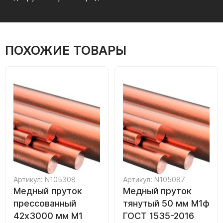
ПОХОЖИЕ ТОВАРЫ
Артикул: N105308
Артикул: N105087
Медный пруток
Медный пруток
прессованный
тянутый 50 мм М1ф
42х3000 мм М1
ГОСТ 1535-2016