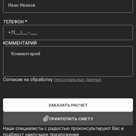
ТЕЛЕФОН *
КОММЕНТАРИЙ
Согласие на обработку
персональных данных
ЗАКАЗАТЬ РАСЧЕТ
ПРИКРЕПИТЬ СМЕТУ
Наши специалисты с радостью проконсультируют Вас и
подберут наилучшее предложение