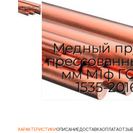
ХАРАКТЕРИСТИКИ
ОПИСАНИЕ
ДОСТАВКА
ОПЛАТА
ОТЗЫ