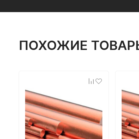
ПОХОЖИЕ ТОВАР