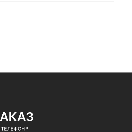
ЗАКАЗ
ТЕЛЕФОН *