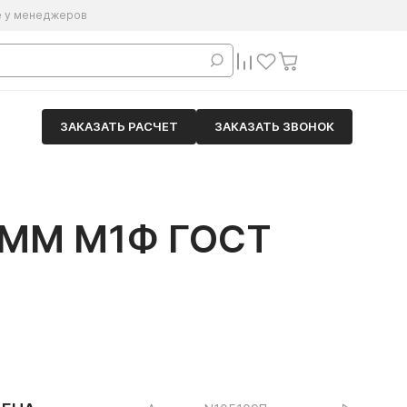
е у менеджеров
ЗАКАЗАТЬ РАСЧЕТ
ЗАКАЗАТЬ ЗВОНОК
ММ М1Ф ГОСТ