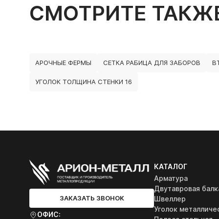
СМОТРИТЕ ТАКЖ
АРОЧНЫЕ ФЕРМЫ
СЕТКА РАБИЦА ДЛЯ ЗАБОРОВ
В
УГОЛОК ТОЛЩИНА СТЕНКИ 16
КАТАЛОГ
Арматура
Двутавровая балк
ЗАКАЗАТЬ ЗВОНОК
Швеллер
Уголок металличе
ОФИС: