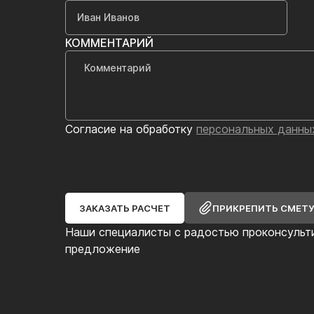
КОММЕНТАРИЙ
Согласие на обработку
персональных данны
ЗАКАЗАТЬ РАСЧЕТ
ПРИКРЕПИТЬ СМЕТ
Наши специалисты с радостью проконсульт
предложение