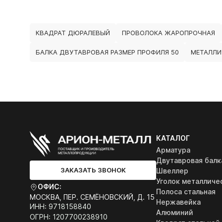
КВАДРАТ ДЮРАЛЕВЫЙ
ПРОВОЛОКА ЖАРОПРОЧНАЯ
БАЛКА ДВУТАВРОВАЯ РАЗМЕР ПРОФИЛЯ 50
МЕТАЛЛИ
КАТАЛОГ
Арматура
Двутавровая балк
ЗАКАЗАТЬ ЗВОНОК
Швеллер
Уголок металличе
ОФИС:
Полоса стальная
МОСКВА, ПЕР. СЕМЁНОВСКИЙ, Д. 15
Нержавейка
ИНН: 9718158840
Алюминий
ОГРН: 1207700238910