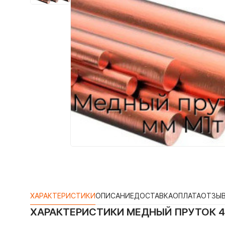
ХАРАКТЕРИСТИКИ
ОПИСАНИЕ
ДОСТАВКА
ОПЛАТА
ОТЗЫ
ХАРАКТЕРИСТИКИ
МЕДНЫЙ ПРУТОК 4