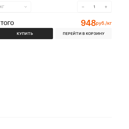
−
+
КГ
948
ИТОГО
руб./кг
КУПИТЬ
ПЕРЕЙТИ В КОРЗИНУ