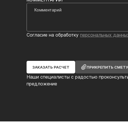
Согласие на обработку
персональных данны
ЗАКАЗАТЬ РАСЧЕТ
ПРИКРЕПИТЬ СМЕТ
Наши специалисты с радостью проконсульт
предложение