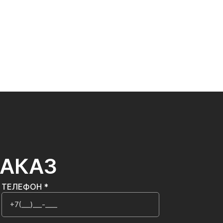
ЗАКАЗ
ТЕЛЕФОН *