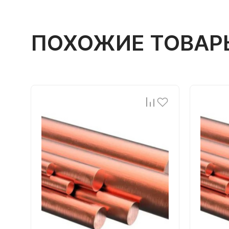
ПОХОЖИЕ ТОВАР