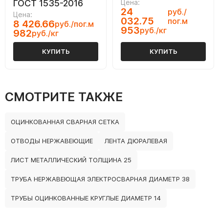
ГОСТ 1535-2016
Цена:
24
руб./
Цена:
032.75
пог.м
8 426.66
руб./пог.м
953
руб./кг
982
руб./кг
КУПИТЬ
КУПИТЬ
СМОТРИТЕ ТАКЖЕ
ОЦИНКОВАННАЯ СВАРНАЯ СЕТКА
ОТВОДЫ НЕРЖАВЕЮЩИЕ
ЛЕНТА ДЮРАЛЕВАЯ
ЛИСТ МЕТАЛЛИЧЕСКИЙ ТОЛЩИНА 25
ТРУБА НЕРЖАВЕЮЩАЯ ЭЛЕКТРОСВАРНАЯ ДИАМЕТР 38
ТРУБЫ ОЦИНКОВАННЫЕ КРУГЛЫЕ ДИАМЕТР 14