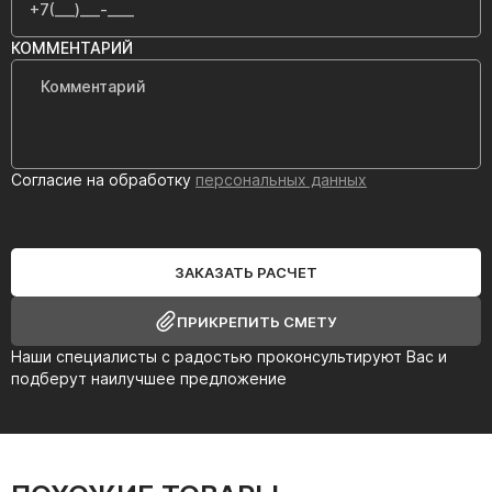
КОММЕНТАРИЙ
Согласие на обработку
персональных данных
ЗАКАЗАТЬ РАСЧЕТ
ПРИКРЕПИТЬ СМЕТУ
Наши специалисты с радостью проконсультируют Вас и
подберут наилучшее предложение