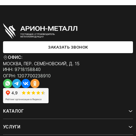
ЗАКАЗАТЬ ЗВОНОК
ОФИС:
МОСКВА, ПЕР. СЕМЁНОВСКИЙ, Д. 15
ИНН: 9718158840
ОГРН: 1207700238910
КАТАЛОГ
УСЛУГИ