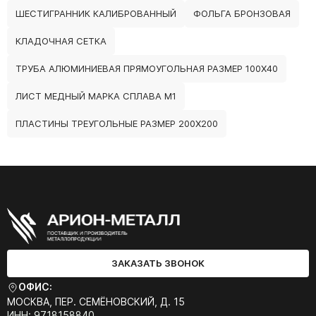
ШЕСТИГРАННИК КАЛИБРОВАННЫЙ
ФОЛЬГА БРОНЗОВАЯ
КЛАДОЧНАЯ СЕТКА
ТРУБА АЛЮМИНИЕВАЯ ПРЯМОУГОЛЬНАЯ РАЗМЕР 100Х40
ЛИСТ МЕДНЫЙ МАРКА СПЛАВА М1
ПЛАСТИНЫ ТРЕУГОЛЬНЫЕ РАЗМЕР 200Х200
ЗАКАЗАТЬ ЗВОНОК
ОФИС:
МОСКВА, ПЕР. СЕМЁНОВСКИЙ, Д. 15
ИНН: 9718158840