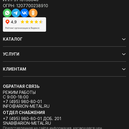
ОГРН: 1207700238910
КАТАЛОГ
УСЛУГИ
КЛИЕНТАМ
ОБРАТНАЯ СВЯЗЬ
РЕЖИМ РАБОТЫ
С 9:00-18:00
+7 (495) 980-80-01
INFO@ARION-METAL.RU
ОТДЕЛ СНАБЖЕНИЯ
+7 (495) 980-80-01 ДОБ. 201
SNAB@ARION-METAL.RU
Представленная на сайте информация, касающаяся цен,