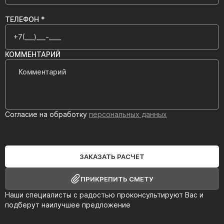
ТЕЛЕФОН *
КОММЕНТАРИЙ
Согласие на обработку
персональных данных
ЗАКАЗАТЬ РАСЧЕТ
ПРИКРЕПИТЬ СМЕТУ
Наши специалисты с радостью проконсультируют Вас и
подберут наилучшее предложение