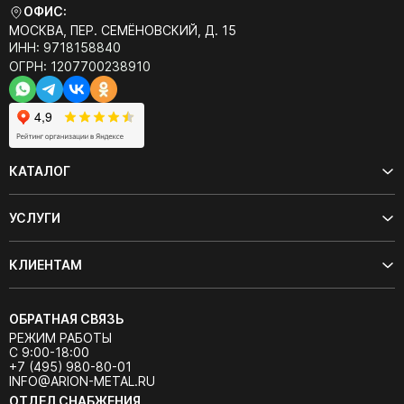
ОФИС:
МОСКВА, ПЕР. СЕМЁНОВСКИЙ, Д. 15
ИНН: 9718158840
ОГРН: 1207700238910
КАТАЛОГ
УСЛУГИ
КЛИЕНТАМ
ОБРАТНАЯ СВЯЗЬ
РЕЖИМ РАБОТЫ
С 9:00-18:00
+7 (495) 980-80-01
INFO@ARION-METAL.RU
ОТДЕЛ СНАБЖЕНИЯ