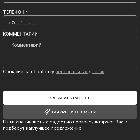
ТЕЛЕФОН *
КОММЕНТАРИЙ
Согласие на обработку
персональных данных
ЗАКАЗАТЬ РАСЧЕТ
ПРИКРЕПИТЬ СМЕТУ
Наши специалисты с радостью проконсультируют Вас и
подберут наилучшее предложение