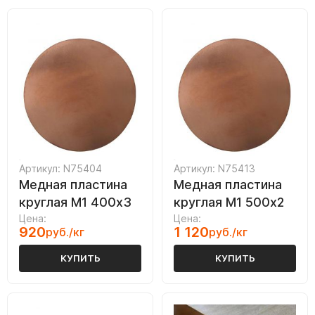
Артикул: N75404
Артикул: N75413
Медная пластина
Медная пластина
круглая М1 400х3
круглая М1 500х2
Цена:
Цена:
920
1 120
руб./кг
руб./кг
КУПИТЬ
КУПИТЬ