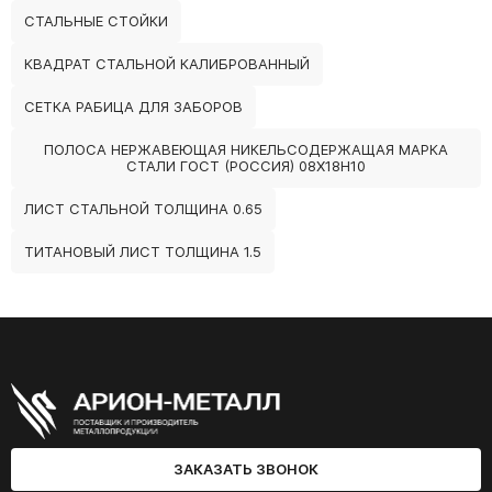
СТАЛЬНЫЕ СТОЙКИ
КВАДРАТ СТАЛЬНОЙ КАЛИБРОВАННЫЙ
СЕТКА РАБИЦА ДЛЯ ЗАБОРОВ
ПОЛОСА НЕРЖАВЕЮЩАЯ НИКЕЛЬСОДЕРЖАЩАЯ МАРКА
СТАЛИ ГОСТ (РОССИЯ) 08Х18Н10
ЛИСТ СТАЛЬНОЙ ТОЛЩИНА 0.65
ТИТАНОВЫЙ ЛИСТ ТОЛЩИНА 1.5
ЗАКАЗАТЬ ЗВОНОК