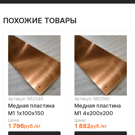
ПОХОЖИЕ ТОВАРЫ
Артикул: N62546
Артикул: N62580
Медная пластина
Медная пластина
М1 1х100х150
М1 4х200х200
Цена:
Цена:
1 796
1 882
руб./кг
руб./кг