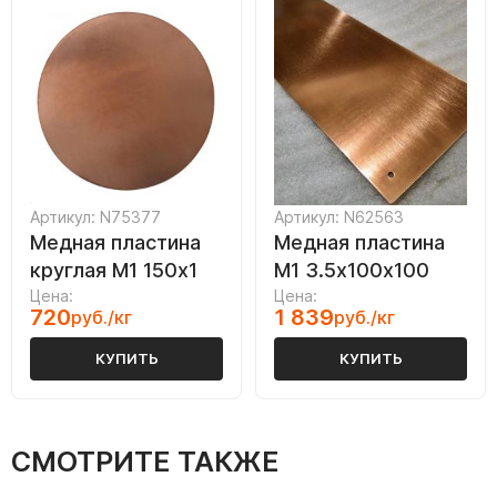
Артикул: N75377
Артикул: N62563
Медная пластина
Медная пластина
круглая М1 150х1
М1 3.5х100х100
Цена:
Цена:
720
1 839
руб./кг
руб./кг
КУПИТЬ
КУПИТЬ
СМОТРИТЕ ТАКЖЕ