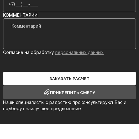
КОММЕНТАРИЙ
Согласие на обработку
персональных данных
ЗАКАЗАТЬ РАСЧЕТ
ПРИКРЕПИТЬ СМЕТУ
Наши специалисты с радостью проконсультируют Вас и
подберут наилучшее предложение