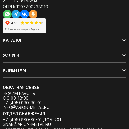
ИНН: 9718158840
ОГРН: 1207700238910
КАТАЛОГ
УСЛУГИ
КЛИЕНТАМ
ОБРАТНАЯ СВЯЗЬ
РЕЖИМ РАБОТЫ
С 9:00-18:00
+7 (495) 980-80-01
INFO@ARION-METAL.RU
ОТДЕЛ СНАБЖЕНИЯ
+7 (495) 980-80-01 ДОБ. 201
SNAB@ARION-METAL.RU