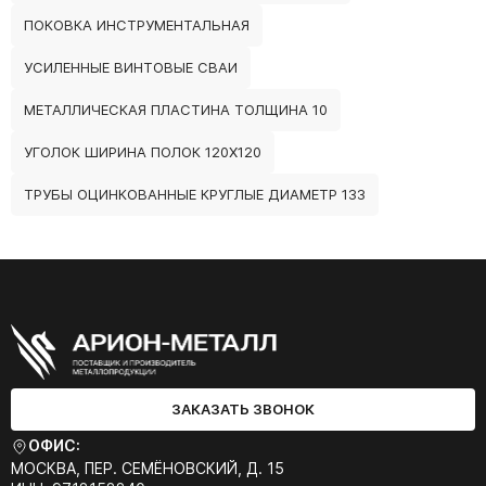
ПОКОВКА ИНСТРУМЕНТАЛЬНАЯ
УСИЛЕННЫЕ ВИНТОВЫЕ СВАИ
МЕТАЛЛИЧЕСКАЯ ПЛАСТИНА ТОЛЩИНА 10
УГОЛОК ШИРИНА ПОЛОК 120Х120
ТРУБЫ ОЦИНКОВАННЫЕ КРУГЛЫЕ ДИАМЕТР 133
ЗАКАЗАТЬ ЗВОНОК
ОФИС:
МОСКВА, ПЕР. СЕМЁНОВСКИЙ, Д. 15