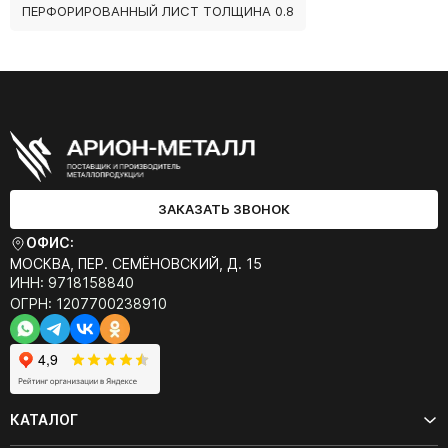
ПЕРФОРИРОВАННЫЙ ЛИСТ ТОЛЩИНА 0.8
ЗАКАЗАТЬ ЗВОНОК
ОФИС:
МОСКВА, ПЕР. СЕМЁНОВСКИЙ, Д. 15
ИНН: 9718158840
ОГРН: 1207700238910
КАТАЛОГ