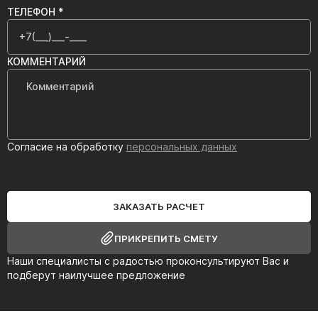
ТЕЛЕФОН *
КОММЕНТАРИЙ
Согласие на обработку
персональных данных
ЗАКАЗАТЬ РАСЧЕТ
ПРИКРЕПИТЬ СМЕТУ
Наши специалисты с радостью проконсультируют Вас и
подберут наилучшее предложение