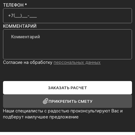
ТЕЛЕФОН *
КОММЕНТАРИЙ
Согласие на обработку
персональных данных
ЗАКАЗАТЬ РАСЧЕТ
ПРИКРЕПИТЬ СМЕТУ
Наши специалисты с радостью проконсультируют Вас и
подберут наилучшее предложение