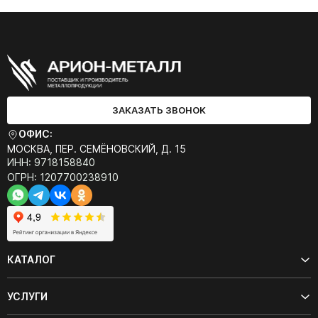
ЗАКАЗАТЬ ЗВОНОК
ОФИС:
МОСКВА, ПЕР. СЕМЁНОВСКИЙ, Д. 15
ИНН: 9718158840
ОГРН: 1207700238910
КАТАЛОГ
УСЛУГИ