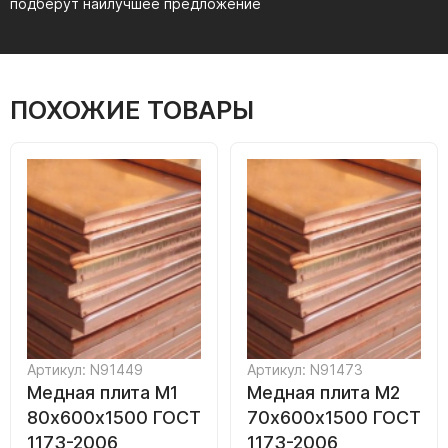
подберут наилучшее предложение
ПОХОЖИЕ ТОВАРЫ
Артикул: N91449
Артикул: N91473
Медная плита М1
Медная плита M2
80x600х1500 ГОСТ
70х600х1500 ГОСТ
1173-2006
1173-2006