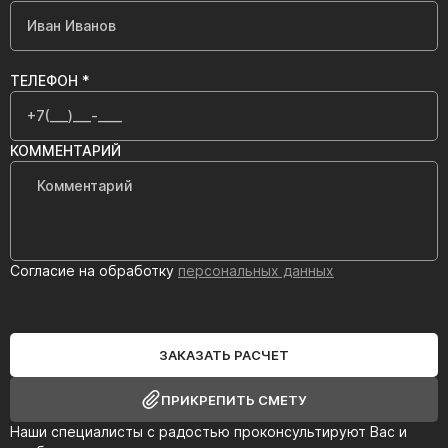
ТЕЛЕФОН *
КОММЕНТАРИЙ
Согласие на обработку
персональных данных
ЗАКАЗАТЬ РАСЧЕТ
ПРИКРЕПИТЬ СМЕТУ
Наши специалисты с радостью проконсультируют Вас и