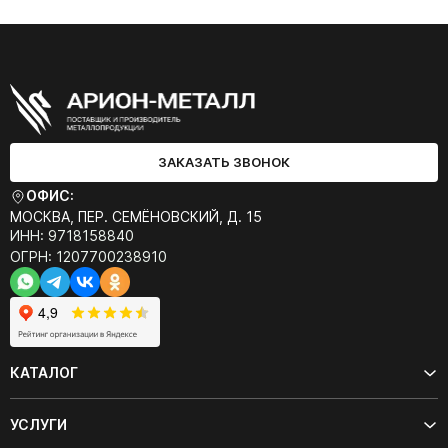
ЗАКАЗАТЬ ЗВОНОК
ОФИС:
МОСКВА, ПЕР. СЕМЁНОВСКИЙ, Д. 15
ИНН: 9718158840
ОГРН: 1207700238910
КАТАЛОГ
УСЛУГИ