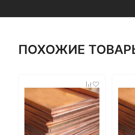
ПОХОЖИЕ ТОВАР