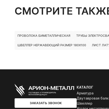
СМОТРИТЕ ТАКЖ
ПРОВОЛОКА БИМЕТАЛЛИЧЕСКАЯ
ТРУБЫ ЭЛЕКТРОСВ
ШВЕЛЛЕР НЕРЖАВЕЮЩИЙ РАЗМЕР 180Х100
ЛИСТ ЛАТ
КАТАЛОГ
Арматура
Двутавровая балк
ЗАКАЗАТЬ ЗВОНОК
Швеллер
Уголок металличе