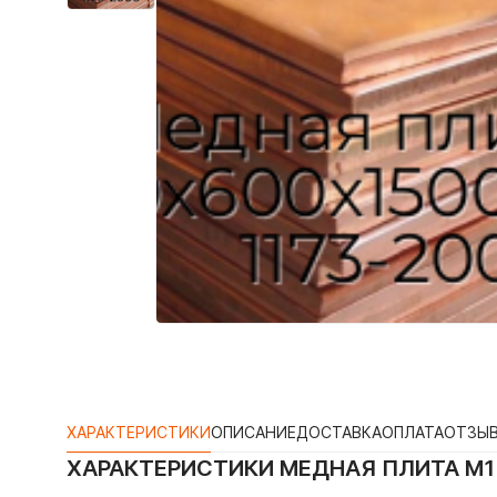
ХАРАКТЕРИСТИКИ
ОПИСАНИЕ
ДОСТАВКА
ОПЛАТА
ОТЗЫ
ХАРАКТЕРИСТИКИ
МЕДНАЯ ПЛИТА М1 