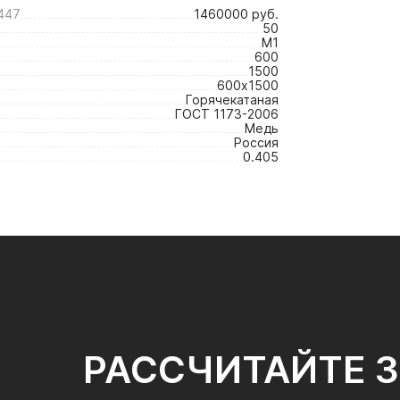
447
1460000 руб.
50
М1
600
1500
600х1500
Горячекатаная
ГОСТ 1173-2006
Медь
Россия
0.405
РАССЧИТАЙТЕ 