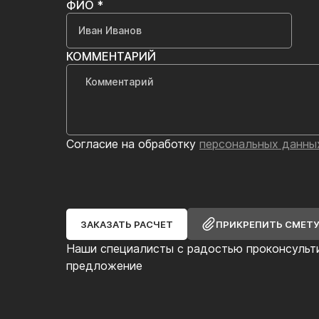
ФИО *
КОММЕНТАРИЙ
Согласие на обработку
персональных данны
ЗАКАЗАТЬ РАСЧЕТ
ПРИКРЕПИТЬ СМЕТ
Наши специалисты с радостью проконсульт
предложение