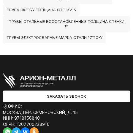
ТРУБА НКТ БУ ТОЛЩИНА СТЕНКИ 5
ТРУБЫ СТАЛЬНЫЕ ВОССТАНОВЛЕННЫЕ ТОЛЩИНА СТЕНКИ
15
ТРУБЫ ЭЛЕКТРОСВАРНЫЕ МАРКА СТАЛИ 17Г1С-У
ЗАКАЗАТЬ ЗВОНОК
ОФИС:
МОСКВА, ПЕР. СЕМЁНОВСКИЙ, Д. 15
ИНН: 9718158840
ОГРН: 1207700238910