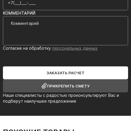
КОММЕНТАРИЙ
Согласие на обработку
персональных данных
ЗАКАЗАТЬ РАСЧЕТ
ПРИКРЕПИТЬ СМЕТУ
Наши специалисты с радостью проконсультируют Вас и
подберут наилучшее предложение