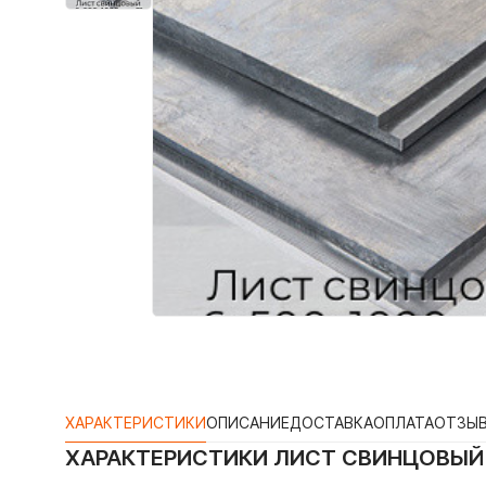
ХАРАКТЕРИСТИКИ
ОПИСАНИЕ
ДОСТАВКА
ОПЛАТА
ОТЗЫ
ХАРАКТЕРИСТИКИ
ЛИСТ СВИНЦОВЫЙ 