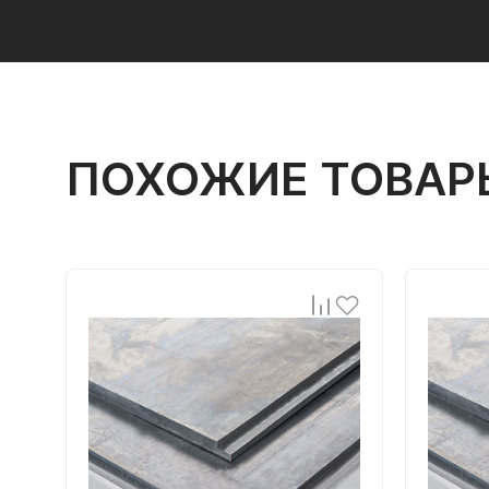
ПОХОЖИЕ ТОВАР