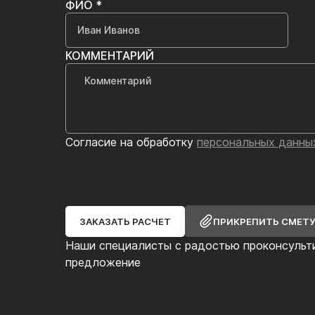
ФИО *
КОММЕНТАРИЙ
Согласие на обработку
персональных данны
ЗАКАЗАТЬ РАСЧЕТ
ПРИКРЕПИТЬ СМЕТ
Наши специалисты с радостью проконсульт
предложение