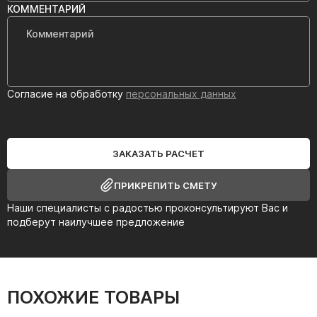
КОММЕНТАРИЙ
Согласие на обработку
персональных данных
ЗАКАЗАТЬ РАСЧЕТ
ПРИКРЕПИТЬ СМЕТУ
Наши специалисты с радостью проконсультируют Вас и
подберут наилучшее предложение
ПОХОЖИЕ ТОВАРЫ