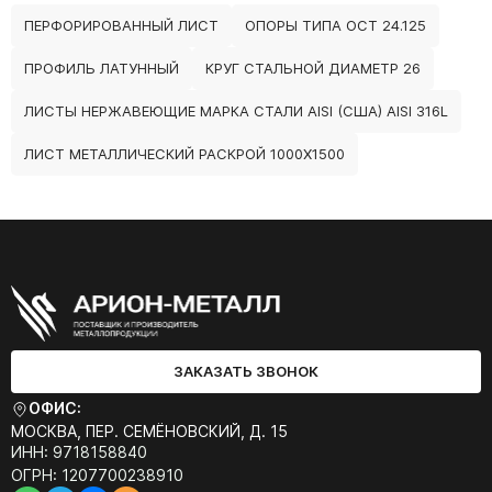
ПЕРФОРИРОВАННЫЙ ЛИСТ
ОПОРЫ ТИПА ОСТ 24.125
ПРОФИЛЬ ЛАТУННЫЙ
КРУГ СТАЛЬНОЙ ДИАМЕТР 26
ЛИСТЫ НЕРЖАВЕЮЩИЕ МАРКА СТАЛИ AISI (США) AISI 316L
ЛИСТ МЕТАЛЛИЧЕСКИЙ РАСКРОЙ 1000Х1500
ЗАКАЗАТЬ ЗВОНОК
ОФИС:
МОСКВА, ПЕР. СЕМЁНОВСКИЙ, Д. 15
ИНН: 9718158840
ОГРН: 1207700238910