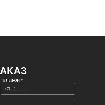
ЗАКАЗ
ТЕЛЕФОН *