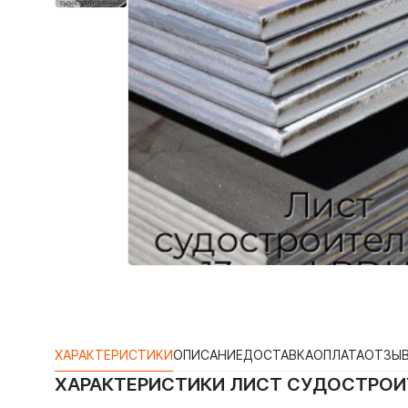
ХАРАКТЕРИСТИКИ
ОПИСАНИЕ
ДОСТАВКА
ОПЛАТА
ОТЗЫ
ХАРАКТЕРИСТИКИ
ЛИСТ СУДОСТРОИТ