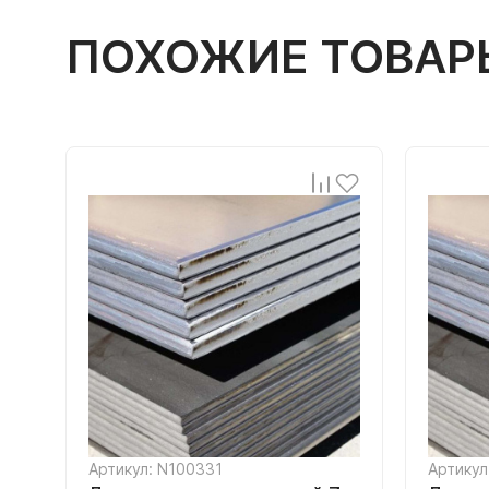
ПОХОЖИЕ ТОВАР
Артикул: N100331
Артикул