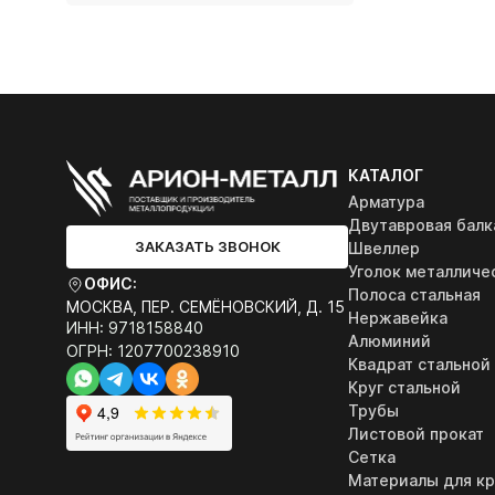
КАТАЛОГ
Арматура
Двутавровая балк
ЗАКАЗАТЬ ЗВОНОК
Швеллер
Уголок металличе
ОФИС:
Полоса стальная
МОСКВА, ПЕР. СЕМЁНОВСКИЙ, Д. 15
Нержавейка
ИНН: 9718158840
Алюминий
ОГРН: 1207700238910
Квадрат стальной
Круг стальной
Трубы
Листовой прокат
Сетка
Материалы для к