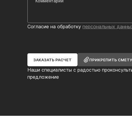
Согласие на обработку
персональных данны
ЗАКАЗАТЬ РАСЧЕТ
ПРИКРЕПИТЬ СМЕТ
Наши специалисты с радостью проконсульт
предложение