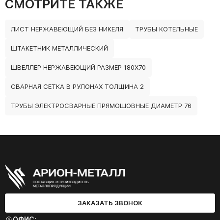
СМОТРИТЕ ТАКЖЕ
ЛИСТ НЕРЖАВЕЮЩИЙ БЕЗ НИКЕЛЯ
ТРУБЫ КОТЕЛЬНЫЕ
ШТАКЕТНИК МЕТАЛЛИЧЕСКИЙ
ШВЕЛЛЕР НЕРЖАВЕЮЩИЙ РАЗМЕР 180Х70
СВАРНАЯ СЕТКА В РУЛОНАХ ТОЛЩИНА 2
ТРУБЫ ЭЛЕКТРОСВАРНЫЕ ПРЯМОШОВНЫЕ ДИАМЕТР 76
ЗАКАЗАТЬ ЗВОНОК
ОФИС: