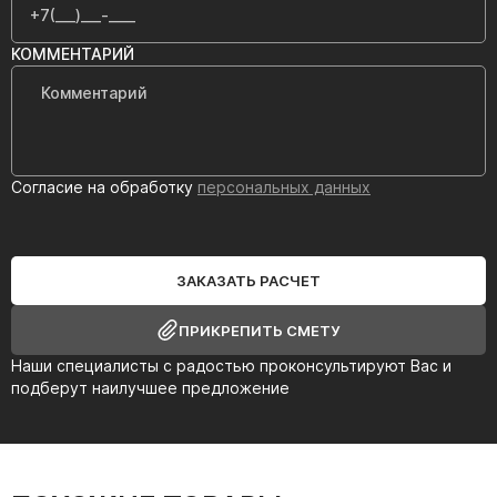
КОММЕНТАРИЙ
Согласие на обработку
персональных данных
ЗАКАЗАТЬ РАСЧЕТ
ПРИКРЕПИТЬ СМЕТУ
Наши специалисты с радостью проконсультируют Вас и
подберут наилучшее предложение