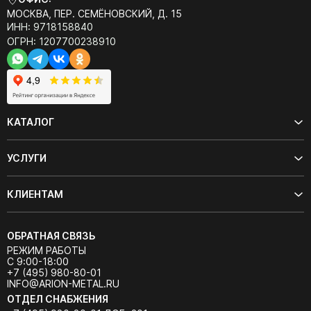
МОСКВА, ПЕР. СЕМЁНОВСКИЙ, Д. 15
ИНН: 9718158840
ОГРН: 1207700238910
КАТАЛОГ
УСЛУГИ
КЛИЕНТАМ
ОБРАТНАЯ СВЯЗЬ
РЕЖИМ РАБОТЫ
С 9:00-18:00
+7 (495) 980-80-01
INFO@ARION-METAL.RU
ОТДЕЛ СНАБЖЕНИЯ