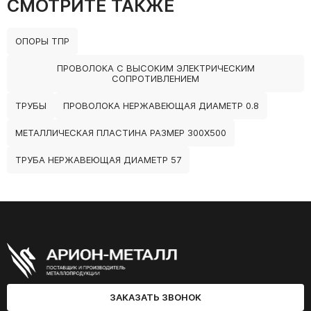
СМОТРИТЕ ТАКЖЕ
ОПОРЫ ТПР
ПРОВОЛОКА С ВЫСОКИМ ЭЛЕКТРИЧЕСКИМ
СОПРОТИВЛЕНИЕМ
ТРУБЫ
ПРОВОЛОКА НЕРЖАВЕЮЩАЯ ДИАМЕТР 0.8
МЕТАЛЛИЧЕСКАЯ ПЛАСТИНА РАЗМЕР 300Х500
ТРУБА НЕРЖАВЕЮЩАЯ ДИАМЕТР 57
ЗАКАЗАТЬ ЗВОНОК