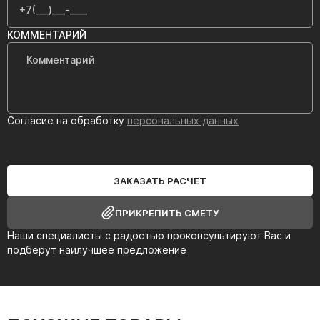
КОММЕНТАРИЙ
Согласие на обработку
персональных данных
ЗАКАЗАТЬ РАСЧЕТ
ПРИКРЕПИТЬ СМЕТУ
Наши специалисты с радостью проконсультируют Вас и
подберут наилучшее предложение