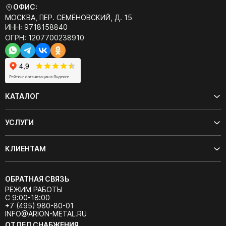
ОФИС:
МОСКВА, ПЕР. СЕМЁНОВСКИЙ, Д. 15
ИНН: 9718158840
ОГРН: 1207700238910
КАТАЛОГ
УСЛУГИ
КЛИЕНТАМ
ОБРАТНАЯ СВЯЗЬ
РЕЖИМ РАБОТЫ
С 9:00-18:00
+7 (495) 980-80-01
INFO@ARION-METAL.RU
ОТДЕЛ СНАБЖЕНИЯ