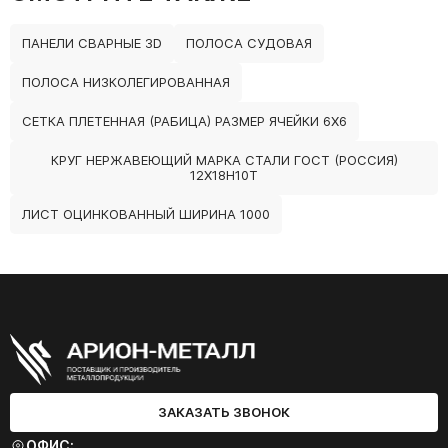
ПАНЕЛИ СВАРНЫЕ 3D
ПОЛОСА СУДОВАЯ
ПОЛОСА НИЗКОЛЕГИРОВАННАЯ
СЕТКА ПЛЕТЕННАЯ (РАБИЦА) РАЗМЕР ЯЧЕЙКИ 6Х6
КРУГ НЕРЖАВЕЮЩИЙ МАРКА СТАЛИ ГОСТ (РОССИЯ)
12Х18Н10Т
ЛИСТ ОЦИНКОВАННЫЙ ШИРИНА 1000
ЗАКАЗАТЬ ЗВОНОК
ОФИС: