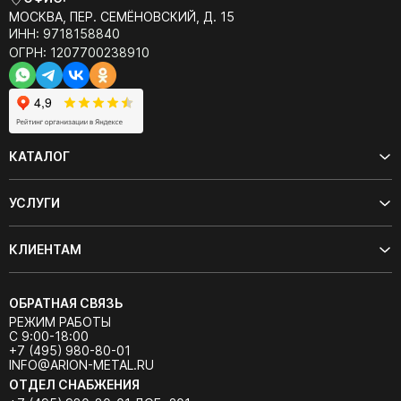
МОСКВА, ПЕР. СЕМЁНОВСКИЙ, Д. 15
ИНН: 9718158840
ОГРН: 1207700238910
КАТАЛОГ
УСЛУГИ
КЛИЕНТАМ
ОБРАТНАЯ СВЯЗЬ
РЕЖИМ РАБОТЫ
С 9:00-18:00
+7 (495) 980-80-01
INFO@ARION-METAL.RU
ОТДЕЛ СНАБЖЕНИЯ