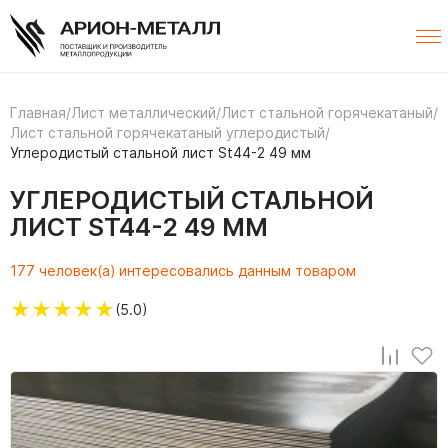
Главная
/
Лист металлический
/
Лист стальной горячекатаный
/
Лист стальной горячекатаный углеродистый
/
Углеродистый стальной лист St44-2 49 мм
УГЛЕРОДИСТЫЙ СТАЛЬНОЙ
ЛИСТ ST44-2 49 ММ
177 человек(а) интересовались данным товаром
★
★
★
★
★
(5.0)