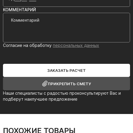
КОММЕНТАРИЙ
Согласие на обработку
персональных данных
ЗАКАЗАТЬ РАСЧЕТ
ПРИКРЕПИТЬ СМЕТУ
Наши специалисты с радостью проконсультируют Вас и
подберут наилучшее предложение
ПОХОЖИЕ ТОВАРЫ