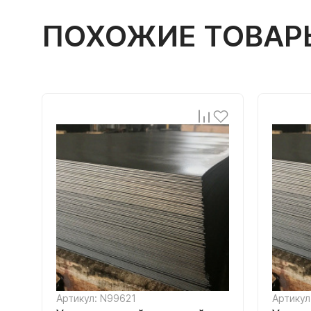
ПОХОЖИЕ ТОВАР
Артикул: N99621
Артикул