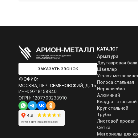
КАТАЛОГ
Арматура
Двутавровая балк
ЗАКАЗАТЬ ЗВОНОК
Швеллер
Уголок металличе
ОФИС:
Полоса стальная
МОСКВА, ПЕР. СЕМЁНОВСКИЙ, Д. 15
Нержавейка
ИНН: 9718158840
Алюминий
ОГРН: 1207700238910
Квадрат стальной
Круг стальной
Трубы
Листовой прокат
Сетка
Материалы для к