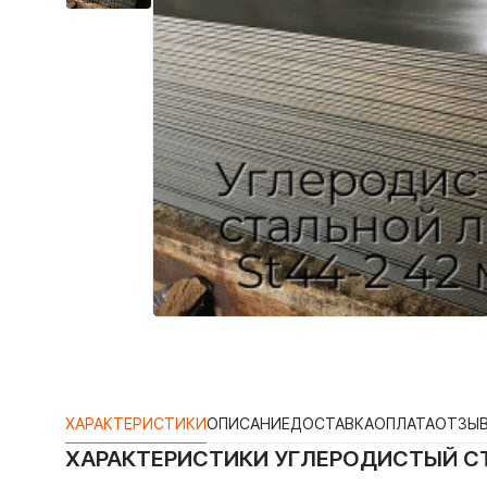
ХАРАКТЕРИСТИКИ
ОПИСАНИЕ
ДОСТАВКА
ОПЛАТА
ОТЗЫ
ХАРАКТЕРИСТИКИ
УГЛЕРОДИСТЫЙ СТ