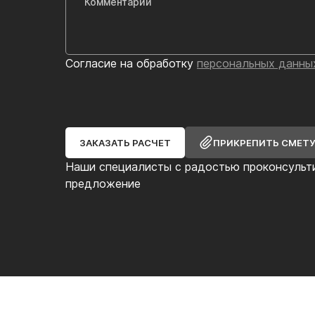
Согласие на обработку
персональных данны
ЗАКАЗАТЬ РАСЧЕТ
ПРИКРЕПИТЬ СМЕТ
Наши специалисты с радостью проконсульт
предложение