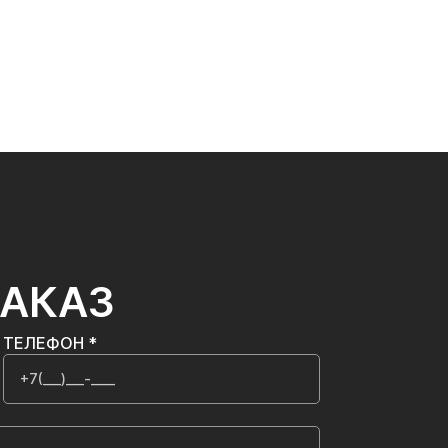
ЗАКАЗ
ТЕЛЕФОН *