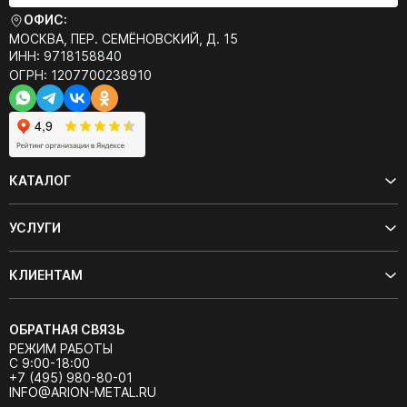
ОФИС:
МОСКВА, ПЕР. СЕМЁНОВСКИЙ, Д. 15
ИНН: 9718158840
ОГРН: 1207700238910
КАТАЛОГ
УСЛУГИ
КЛИЕНТАМ
ОБРАТНАЯ СВЯЗЬ
РЕЖИМ РАБОТЫ
С 9:00-18:00
+7 (495) 980-80-01
INFO@ARION-METAL.RU