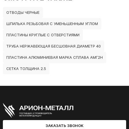
ОТВОДЫ ЧЕРНЫЕ
ШПИЛЬКА РЕЗЬБОВАЯ С УМЕНЬШЕННЫМ УГЛОМ
ПЛАСТИНЫ КРУГЛЫЕ С ОТВЕРСТИЯМИ
ТРУБА НЕРЖАВЕЮЩАЯ БЕСШОВНАЯ ДИАМЕТР 40
ПЛАСТИНА АЛЮМИНИЕВАЯ МАРКА СПЛАВА АМГ2Н
СЕТКА ТОЛЩИНА 2.5
ЗАКАЗАТЬ ЗВОНОК