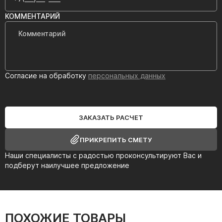
КОММЕНТАРИЙ
Согласие на обработку
персональных данных
ЗАКАЗАТЬ РАСЧЕТ
ПРИКРЕПИТЬ СМЕТУ
Наши специалисты с радостью проконсультируют Вас и
подберут наилучшее предложение
ПОХОЖИЕ ТОВАРЫ