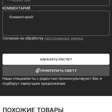
КОММЕНТАРИЙ
Согласие на обработку
персональных данных
ЗАКАЗАТЬ РАСЧЕТ
ПРИКРЕПИТЬ СМЕТУ
Наши специалисты с радостью проконсультируют Вас и
подберут наилучшее предложение
ПОХОЖИЕ ТОВАРЫ