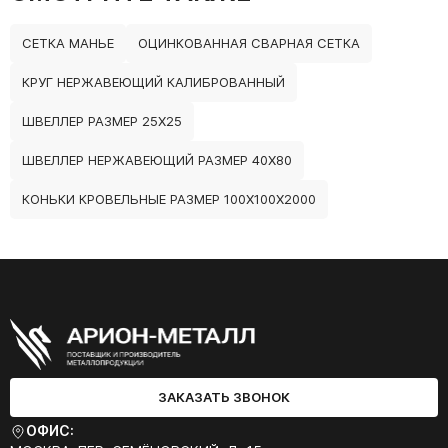
СЕТКА МАНЬЕ
ОЦИНКОВАННАЯ СВАРНАЯ СЕТКА
КРУГ НЕРЖАВЕЮЩИЙ КАЛИБРОВАННЫЙ
ШВЕЛЛЕР РАЗМЕР 25Х25
ШВЕЛЛЕР НЕРЖАВЕЮЩИЙ РАЗМЕР 40Х80
КОНЬКИ КРОВЕЛЬНЫЕ РАЗМЕР 100Х100Х2000
ЗАКАЗАТЬ ЗВОНОК
ОФИС: