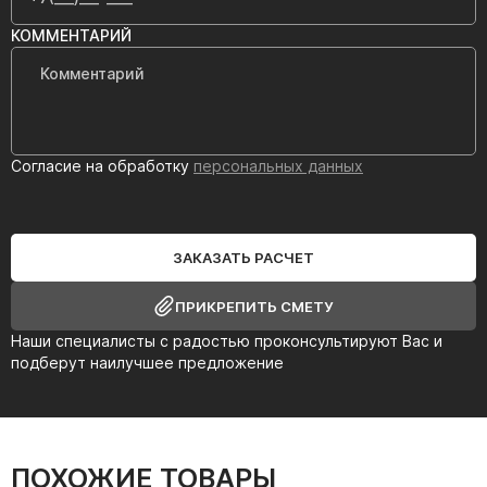
КОММЕНТАРИЙ
Согласие на обработку
персональных данных
ЗАКАЗАТЬ РАСЧЕТ
ПРИКРЕПИТЬ СМЕТУ
Наши специалисты с радостью проконсультируют Вас и
подберут наилучшее предложение
ПОХОЖИЕ ТОВАРЫ