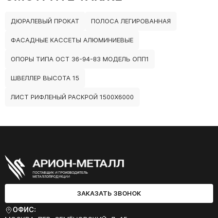
ДЮРАЛЕВЫЙ ПРОКАТ
ПОЛОСА ЛЕГИРОВАННАЯ
ФАСАДНЫЕ КАССЕТЫ АЛЮМИНИЕВЫЕ
ОПОРЫ ТИПА ОСТ 36-94-83 МОДЕЛЬ ОПП1
ШВЕЛЛЕР ВЫСОТА 15
ЛИСТ РИФЛЕНЫЙ РАСКРОЙ 1500Х6000
ЗАКАЗАТЬ ЗВОНОК
ОФИС: