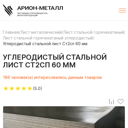
Главная
/
Лист металлический
/
Лист стальной горячекатаный
/
Лист стальной горячекатаный углеродистый
/
Углеродистый стальной лист Ст2сп 60 мм
УГЛЕРОДИСТЫЙ СТАЛЬНОЙ
ЛИСТ СТ2СП 60 ММ
186 человек(а) интересовались данным товаром
★
★
★
★
★
(5.0)