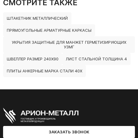
СМОТРИТЕ ТАКЖЕ
ШТАКЕТНИК МЕТАЛЛИЧЕСКИЙ
ПРЯМОУГОЛЬНЫЕ АРМАТУРНЫЕ КАРКАСЫ
УКРЫТИЯ ЗАЩИТНЫЕ ДЛЯ МАНЖЕТ ГЕРМЕТИЗИРУЮЩИХ
УЗМГ
ШВЕЛЛЕР РАЗМЕР 240Х90
ЛИСТ СТАЛЬНОЙ ТОЛЩИНА 4
ПЛИТЫ АНКЕРНЫЕ МАРКА СТАЛИ 40Х
ЗАКАЗАТЬ ЗВОНОК