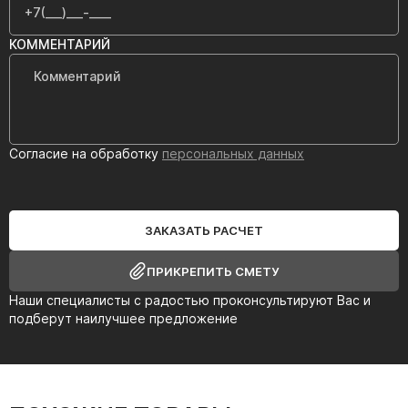
КОММЕНТАРИЙ
Согласие на обработку
персональных данных
ЗАКАЗАТЬ РАСЧЕТ
ПРИКРЕПИТЬ СМЕТУ
Наши специалисты с радостью проконсультируют Вас и
подберут наилучшее предложение