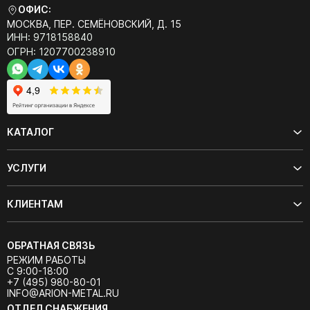
ОФИС:
МОСКВА, ПЕР. СЕМЁНОВСКИЙ, Д. 15
ИНН: 9718158840
ОГРН: 1207700238910
КАТАЛОГ
УСЛУГИ
КЛИЕНТАМ
ОБРАТНАЯ СВЯЗЬ
РЕЖИМ РАБОТЫ
С 9:00-18:00
+7 (495) 980-80-01
INFO@ARION-METAL.RU
ОТДЕЛ СНАБЖЕНИЯ