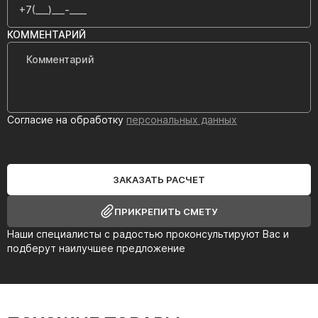
КОММЕНТАРИЙ
Согласие на обработку
персональных данных
ЗАКАЗАТЬ РАСЧЕТ
ПРИКРЕПИТЬ СМЕТУ
Наши специалисты с радостью проконсультируют Вас и
подберут наилучшее предложение