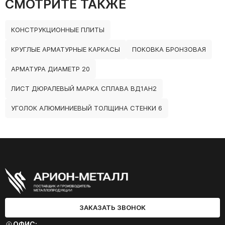
СМОТРИТЕ ТАКЖЕ
КОНСТРУКЦИОННЫЕ ПЛИТЫ
КРУГЛЫЕ АРМАТУРНЫЕ КАРКАСЫ
ПОКОВКА БРОНЗОВАЯ
АРМАТУРА ДИАМЕТР 20
ЛИСТ ДЮРАЛЕВЫЙ МАРКА СПЛАВА ВД1АН2
УГОЛОК АЛЮМИНИЕВЫЙ ТОЛЩИНА СТЕНКИ 6
ЗАКАЗАТЬ ЗВОНОК
ОФИС: