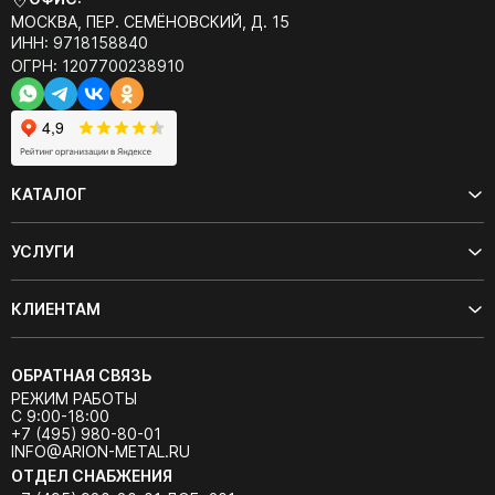
МОСКВА, ПЕР. СЕМЁНОВСКИЙ, Д. 15
ИНН: 9718158840
ОГРН: 1207700238910
КАТАЛОГ
УСЛУГИ
КЛИЕНТАМ
ОБРАТНАЯ СВЯЗЬ
РЕЖИМ РАБОТЫ
С 9:00-18:00
+7 (495) 980-80-01
INFO@ARION-METAL.RU
ОТДЕЛ СНАБЖЕНИЯ