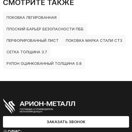
СМОТРИТЕ ТАКЖЕ
ПОКОВКА ЛЕГИРОВАННАЯ
ПЛОСКИЙ БАРЬЕР БЕЗОПАСНОСТИ ПББ
ПЕРФОРИРОВАННЫЙ ЛИСТ
ПОКОВКА МАРКА СТАЛИ СТ3
СЕТКА ТОЛЩИНА 3.7
РУЛОН ОЦИНКОВАННЫЙ ТОЛЩИНА 0.8
ЗАКАЗАТЬ ЗВОНОК
ОФИС: