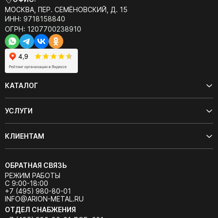
МОСКВА, ПЕР. СЕМЁНОВСКИЙ, Д. 15
ИНН: 9718158840
ОГРН: 1207700238910
КАТАЛОГ
УСЛУГИ
КЛИЕНТАМ
ОБРАТНАЯ СВЯЗЬ
РЕЖИМ РАБОТЫ
С 9:00-18:00
+7 (495) 980-80-01
INFO@ARION-METAL.RU
ОТДЕЛ СНАБЖЕНИЯ