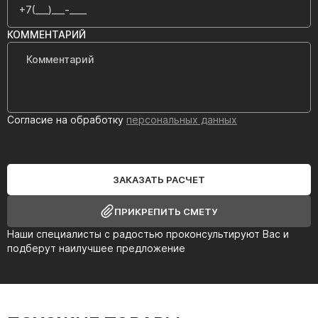
КОММЕНТАРИЙ
Согласие на обработку
персональных данных
ЗАКАЗАТЬ РАСЧЕТ
ПРИКРЕПИТЬ СМЕТУ
Наши специалисты с радостью проконсультируют Вас и
подберут наилучшее предложение