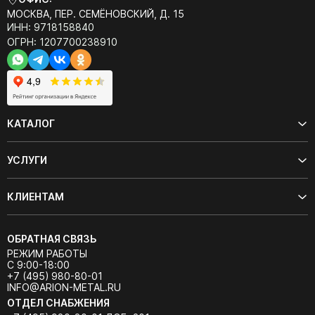
МОСКВА, ПЕР. СЕМЁНОВСКИЙ, Д. 15
ИНН: 9718158840
ОГРН: 1207700238910
КАТАЛОГ
УСЛУГИ
КЛИЕНТАМ
ОБРАТНАЯ СВЯЗЬ
РЕЖИМ РАБОТЫ
С 9:00-18:00
+7 (495) 980-80-01
INFO@ARION-METAL.RU
ОТДЕЛ СНАБЖЕНИЯ