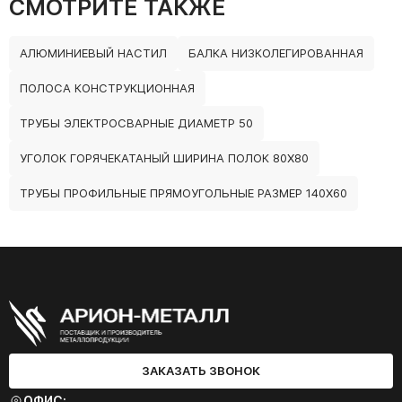
СМОТРИТЕ ТАКЖЕ
АЛЮМИНИЕВЫЙ НАСТИЛ
БАЛКА НИЗКОЛЕГИРОВАННАЯ
ПОЛОСА КОНСТРУКЦИОННАЯ
ТРУБЫ ЭЛЕКТРОСВАРНЫЕ ДИАМЕТР 50
УГОЛОК ГОРЯЧЕКАТАНЫЙ ШИРИНА ПОЛОК 80Х80
ТРУБЫ ПРОФИЛЬНЫЕ ПРЯМОУГОЛЬНЫЕ РАЗМЕР 140Х60
ЗАКАЗАТЬ ЗВОНОК
ОФИС: