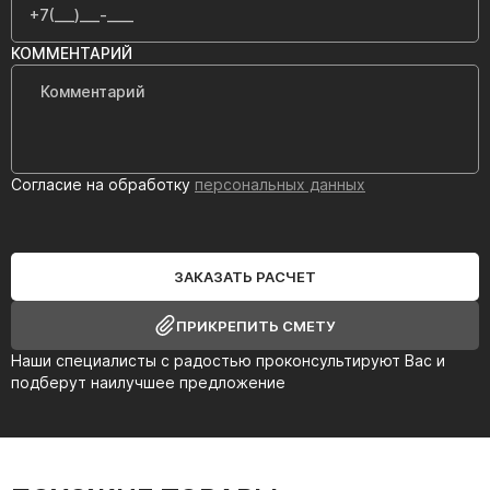
КОММЕНТАРИЙ
Согласие на обработку
персональных данных
ЗАКАЗАТЬ РАСЧЕТ
ПРИКРЕПИТЬ СМЕТУ
Наши специалисты с радостью проконсультируют Вас и
подберут наилучшее предложение