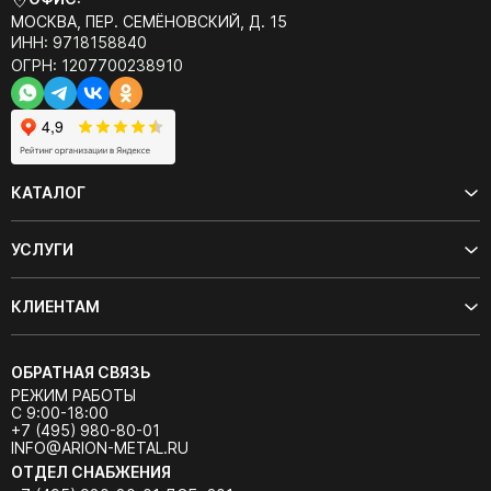
МОСКВА, ПЕР. СЕМЁНОВСКИЙ, Д. 15
ИНН: 9718158840
ОГРН: 1207700238910
КАТАЛОГ
УСЛУГИ
КЛИЕНТАМ
ОБРАТНАЯ СВЯЗЬ
РЕЖИМ РАБОТЫ
С 9:00-18:00
+7 (495) 980-80-01
INFO@ARION-METAL.RU
ОТДЕЛ СНАБЖЕНИЯ