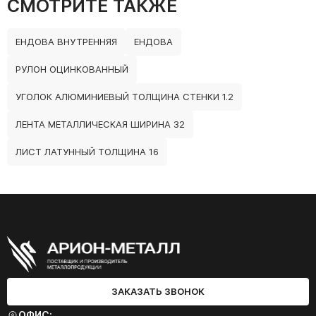
СМОТРИТЕ ТАКЖЕ
ЕНДОВА ВНУТРЕННЯЯ
ЕНДОВА
РУЛОН ОЦИНКОВАННЫЙ
УГОЛОК АЛЮМИНИЕВЫЙ ТОЛЩИНА СТЕНКИ 1.2
ЛЕНТА МЕТАЛЛИЧЕСКАЯ ШИРИНА 32
ЛИСТ ЛАТУННЫЙ ТОЛЩИНА 16
ЗАКАЗАТЬ ЗВОНОК
ОФИС: