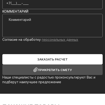
КОММЕНТАРИЙ
Согласие на обработку
персональных данных
ЗАКАЗАТЬ РАСЧЕТ
ПРИКРЕПИТЬ СМЕТУ
Наши специалисты с радостью проконсультируют Вас и
подберут наилучшее предложение