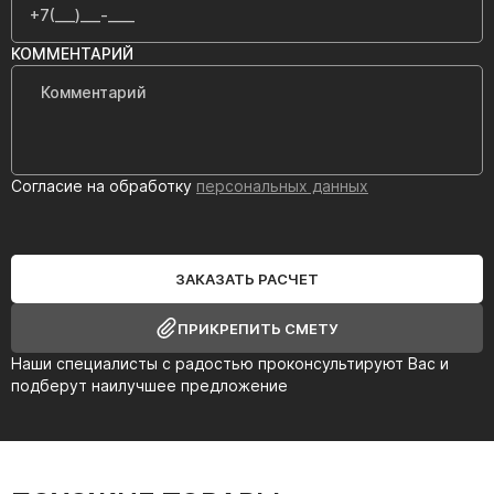
КОММЕНТАРИЙ
Согласие на обработку
персональных данных
ЗАКАЗАТЬ РАСЧЕТ
ПРИКРЕПИТЬ СМЕТУ
Наши специалисты с радостью проконсультируют Вас и
подберут наилучшее предложение