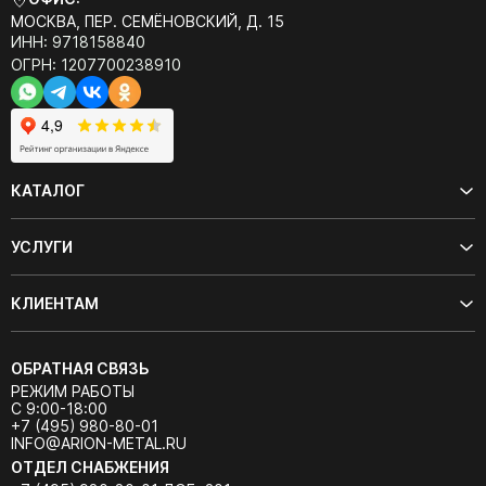
МОСКВА, ПЕР. СЕМЁНОВСКИЙ, Д. 15
ИНН: 9718158840
ОГРН: 1207700238910
КАТАЛОГ
УСЛУГИ
КЛИЕНТАМ
ОБРАТНАЯ СВЯЗЬ
РЕЖИМ РАБОТЫ
С 9:00-18:00
+7 (495) 980-80-01
INFO@ARION-METAL.RU
ОТДЕЛ СНАБЖЕНИЯ