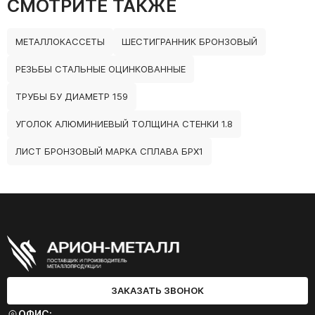
СМОТРИТЕ ТАКЖЕ
МЕТАЛЛОКАССЕТЫ
ШЕСТИГРАННИК БРОНЗОВЫЙ
РЕЗЬБЫ СТАЛЬНЫЕ ОЦИНКОВАННЫЕ
ТРУБЫ БУ ДИАМЕТР 159
УГОЛОК АЛЮМИНИЕВЫЙ ТОЛЩИНА СТЕНКИ 1.8
ЛИСТ БРОНЗОВЫЙ МАРКА СПЛАВА БРХ1
ЗАКАЗАТЬ ЗВОНОК
ОФИС: