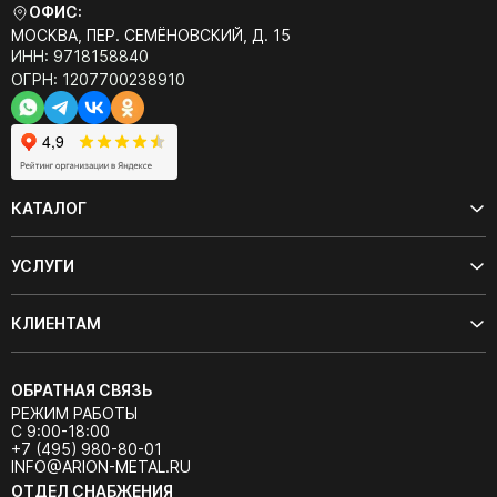
ОФИС:
МОСКВА, ПЕР. СЕМЁНОВСКИЙ, Д. 15
ИНН: 9718158840
ОГРН: 1207700238910
КАТАЛОГ
УСЛУГИ
КЛИЕНТАМ
ОБРАТНАЯ СВЯЗЬ
РЕЖИМ РАБОТЫ
С 9:00-18:00
+7 (495) 980-80-01
INFO@ARION-METAL.RU
ОТДЕЛ СНАБЖЕНИЯ