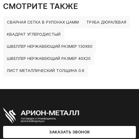
СМОТРИТЕ ТАКЖЕ
СВАРНАЯ СЕТКА В РУЛОНАХ ЦАММ
ТРУБА ДЮРАЛЕВАЯ
КВАДРАТ УГЛЕРОДИСТЫЙ
ШВЕЛЛЕР НЕРЖАВЕЮЩИЙ РАЗМЕР 130Х60
ШВЕЛЛЕР НЕРЖАВЕЮЩИЙ РАЗМЕР 40Х20
ЛИСТ МЕТАЛЛИЧЕСКИЙ ТОЛЩИНА 0.6
ЗАКАЗАТЬ ЗВОНОК