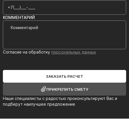
КОММЕНТАРИЙ
Согласие на обработку
персональных данных
ЗАКАЗАТЬ РАСЧЕТ
ПРИКРЕПИТЬ СМЕТУ
Наши специалисты с радостью проконсультируют Вас и
подберут наилучшее предложение