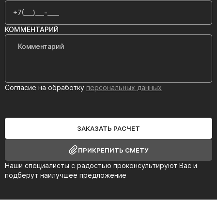
КОММЕНТАРИЙ
Согласие на обработку
персональных данных
ЗАКАЗАТЬ РАСЧЕТ
ПРИКРЕПИТЬ СМЕТУ
Наши специалисты с радостью проконсультируют Вас и
подберут наилучшее предложение