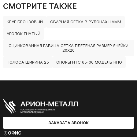
СМОТРИТЕ ТАКЖЕ
КРУГ БРОНЗОВЫЙ
СВАРНАЯ СЕТКА В РУЛОНАХ ЦАММ
УГОЛОК ГНУТЫЙ
ОЦИНКОВАННАЯ РАБИЦА СЕТКА ПЛЕТЕНАЯ РАЗМЕР ЯЧЕЙКИ
20Х20
ПОЛОСА ШИРИНА 25
ОПОРЫ НТС 65-06 МОДЕЛЬ НПО
ЗАКАЗАТЬ ЗВОНОК
ОФИС: