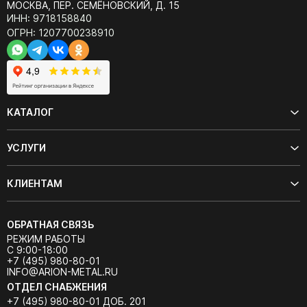
МОСКВА, ПЕР. СЕМЁНОВСКИЙ, Д. 15
ИНН: 9718158840
ОГРН: 1207700238910
КАТАЛОГ
УСЛУГИ
КЛИЕНТАМ
ОБРАТНАЯ СВЯЗЬ
РЕЖИМ РАБОТЫ
С 9:00-18:00
+7 (495) 980-80-01
INFO@ARION-METAL.RU
ОТДЕЛ СНАБЖЕНИЯ
+7 (495) 980-80-01 ДОБ. 201