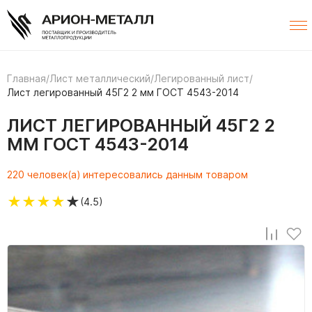
Главная
/
Лист металлический
/
Легированный лист
/
Лист легированный 45Г2 2 мм ГОСТ 4543-2014
ЛИСТ ЛЕГИРОВАННЫЙ 45Г2 2
ММ ГОСТ 4543-2014
220 человек(а) интересовались данным товаром
★
★
★
★
★
(4.5)