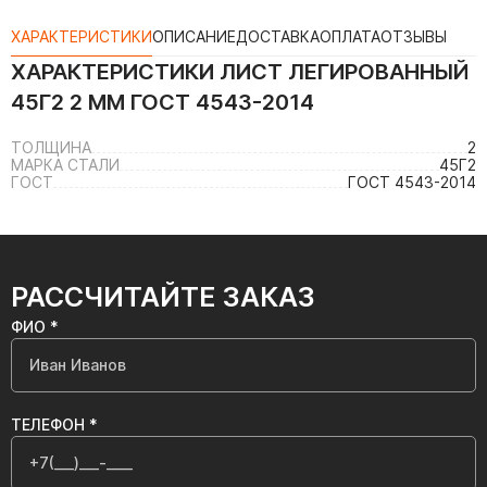
ХАРАКТЕРИСТИКИ
ОПИСАНИЕ
ДОСТАВКА
ОПЛАТА
ОТЗЫВЫ
ХАРАКТЕРИСТИКИ
ЛИСТ ЛЕГИРОВАННЫЙ
45Г2 2 ММ ГОСТ 4543-2014
ТОЛЩИНА
2
МАРКА СТАЛИ
45Г2
ГОСТ
ГОСТ 4543-2014
РАССЧИТАЙТЕ ЗАКАЗ
ФИО *
ТЕЛЕФОН *