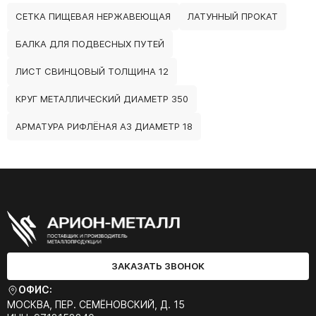
СЕТКА ПИЩЕВАЯ НЕРЖАВЕЮЩАЯ
ЛАТУННЫЙ ПРОКАТ
БАЛКА ДЛЯ ПОДВЕСНЫХ ПУТЕЙ
ЛИСТ СВИНЦОВЫЙ ТОЛЩИНА 12
КРУГ МЕТАЛЛИЧЕСКИЙ ДИАМЕТР 350
АРМАТУРА РИФЛЁНАЯ А3 ДИАМЕТР 18
ЗАКАЗАТЬ ЗВОНОК
ОФИС:
МОСКВА, ПЕР. СЕМЁНОВСКИЙ, Д. 15