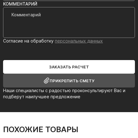
КОММЕНТАРИЙ
Согласие на обработку
персональных данных
ЗАКАЗАТЬ РАСЧЕТ
ПРИКРЕПИТЬ СМЕТУ
Наши специалисты с радостью проконсультируют Вас и
подберут наилучшее предложение
ПОХОЖИЕ ТОВАРЫ