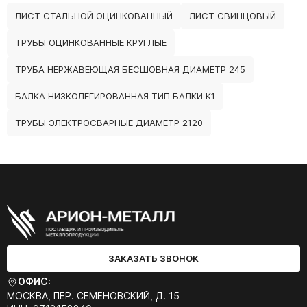
ЛИСТ СТАЛЬНОЙ ОЦИНКОВАННЫЙ
ЛИСТ СВИНЦОВЫЙ
ТРУБЫ ОЦИНКОВАННЫЕ КРУГЛЫЕ
ТРУБА НЕРЖАВЕЮЩАЯ БЕСШОВНАЯ ДИАМЕТР 245
БАЛКА НИЗКОЛЕГИРОВАННАЯ ТИП БАЛКИ К1
ТРУБЫ ЭЛЕКТРОСВАРНЫЕ ДИАМЕТР 2120
ЗАКАЗАТЬ ЗВОНОК
ОФИС:
МОСКВА, ПЕР. СЕМЁНОВСКИЙ, Д. 15