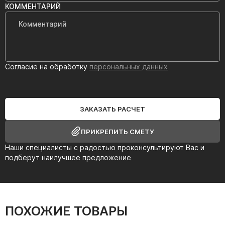
КОММЕНТАРИЙ
Согласие на обработку
персональных данных
ЗАКАЗАТЬ РАСЧЕТ
ПРИКРЕПИТЬ СМЕТУ
Наши специалисты с радостью проконсультируют Вас и
подберут наилучшее предложение
ПОХОЖИЕ ТОВАРЫ