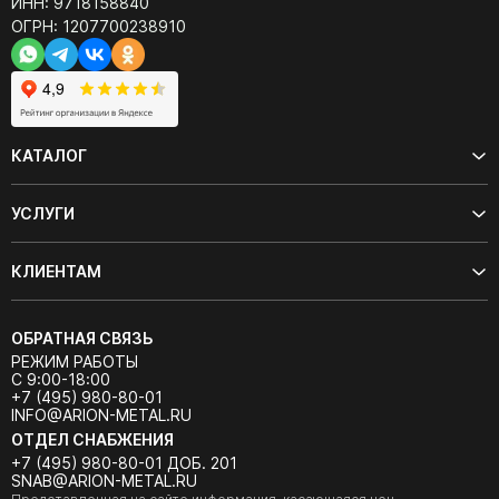
ИНН: 9718158840
ОГРН: 1207700238910
КАТАЛОГ
УСЛУГИ
КЛИЕНТАМ
ОБРАТНАЯ СВЯЗЬ
РЕЖИМ РАБОТЫ
С 9:00-18:00
+7 (495) 980-80-01
INFO@ARION-METAL.RU
ОТДЕЛ СНАБЖЕНИЯ
+7 (495) 980-80-01 ДОБ. 201
SNAB@ARION-METAL.RU