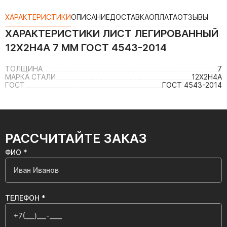
ХАРАКТЕРИСТИКИ
ОПИСАНИЕ
ДОСТАВКА
ОПЛАТА
ОТЗЫВЫ
ХАРАКТЕРИСТИКИ
ЛИСТ ЛЕГИРОВАННЫЙ
12Х2Н4А 7 ММ ГОСТ 4543-2014
ТОЛЩИНА
7
МАРКА СТАЛИ
12Х2Н4А
ГОСТ
ГОСТ 4543-2014
РАССЧИТАЙТЕ ЗАКАЗ
ФИО *
ТЕЛЕФОН *