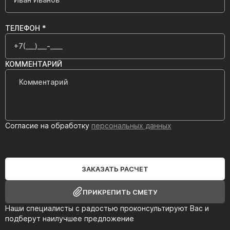
ТЕЛЕФОН *
КОММЕНТАРИЙ
Согласие на обработку
персональных данных
ЗАКАЗАТЬ РАСЧЕТ
ПРИКРЕПИТЬ СМЕТУ
Наши специалисты с радостью проконсультируют Вас и
подберут наилучшее предложение