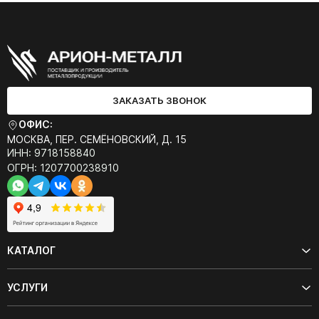
ЗАКАЗАТЬ ЗВОНОК
ОФИС:
МОСКВА, ПЕР. СЕМЁНОВСКИЙ, Д. 15
ИНН: 9718158840
ОГРН: 1207700238910
КАТАЛОГ
УСЛУГИ