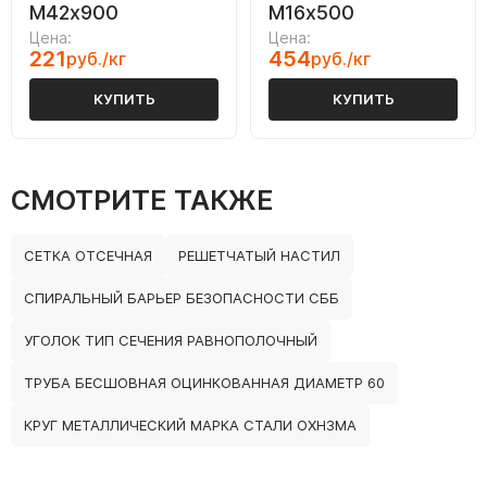
М42х900
М16х500
Цена:
Цена:
221
454
руб./кг
руб./кг
КУПИТЬ
КУПИТЬ
СМОТРИТЕ ТАКЖЕ
СЕТКА ОТСЕЧНАЯ
РЕШЕТЧАТЫЙ НАСТИЛ
СПИРАЛЬНЫЙ БАРЬЕР БЕЗОПАСНОСТИ СББ
УГОЛОК ТИП СЕЧЕНИЯ РАВНОПОЛОЧНЫЙ
ТРУБА БЕСШОВНАЯ ОЦИНКОВАННАЯ ДИАМЕТР 60
КРУГ МЕТАЛЛИЧЕСКИЙ МАРКА СТАЛИ ОХН3МА