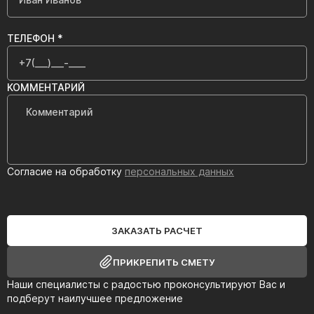
ТЕЛЕФОН *
КОММЕНТАРИЙ
Согласие на обработку
персональных данных
ЗАКАЗАТЬ РАСЧЕТ
ПРИКРЕПИТЬ СМЕТУ
Наши специалисты с радостью проконсультируют Вас и
подберут наилучшее предложение