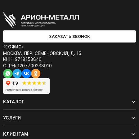
ЗАКАЗАТЬ ЗВОНОК
ОФИС:
МОСКВА, ПЕР. СЕМЁНОВСКИЙ, Д. 15
ИНН: 9718158840
ОГРН: 1207700238910
КАТАЛОГ
УСЛУГИ
КЛИЕНТАМ