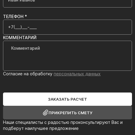
ТЕЛЕФОН *
КОММЕНТАРИЙ
Согласие на обработку
персональных данных
ЗАКАЗАТЬ РАСЧЕТ
ПРИКРЕПИТЬ СМЕТУ
Наши специалисты с радостью проконсультируют Вас и
подберут наилучшее предложение