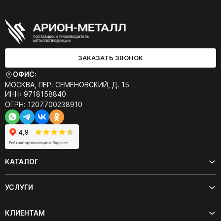
ЗАКАЗАТЬ ЗВОНОК
ОФИС:
МОСКВА, ПЕР. СЕМЁНОВСКИЙ, Д. 15
ИНН: 9718158840
ОГРН: 1207700238910
КАТАЛОГ
УСЛУГИ
КЛИЕНТАМ