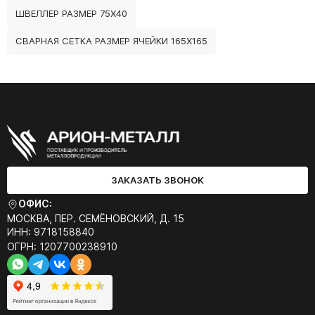
ШВЕЛЛЕР РАЗМЕР 75Х40
СВАРНАЯ СЕТКА РАЗМЕР ЯЧЕЙКИ 165Х165
ЗАКАЗАТЬ ЗВОНОК
ОФИС:
МОСКВА, ПЕР. СЕМЁНОВСКИЙ, Д. 15
ИНН: 9718158840
ОГРН: 1207700238910