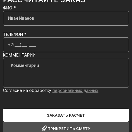
ФИО *
ТЕЛЕФОН *
КОММЕНТАРИЙ
Согласие на обработку
персональных данных
ЗАКАЗАТЬ РАСЧЕТ
ПРИКРЕПИТЬ СМЕТУ