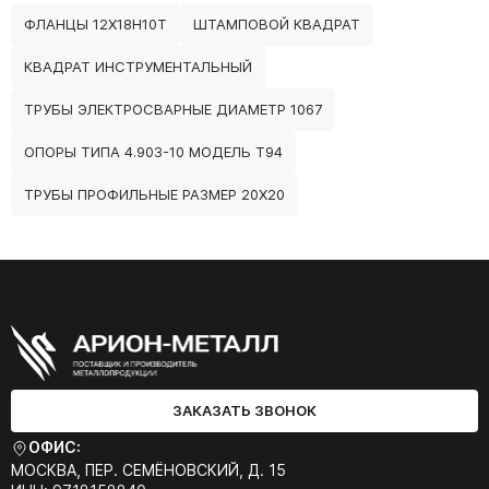
ФЛАНЦЫ 12Х18Н10Т
ШТАМПОВОЙ КВАДРАТ
КВАДРАТ ИНСТРУМЕНТАЛЬНЫЙ
ТРУБЫ ЭЛЕКТРОСВАРНЫЕ ДИАМЕТР 1067
ОПОРЫ ТИПА 4.903-10 МОДЕЛЬ Т94
ТРУБЫ ПРОФИЛЬНЫЕ РАЗМЕР 20Х20
ЗАКАЗАТЬ ЗВОНОК
ОФИС:
МОСКВА, ПЕР. СЕМЁНОВСКИЙ, Д. 15