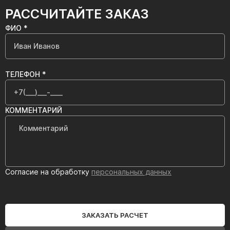
РАССЧИТАЙТЕ ЗАКАЗ
ФИО *
ТЕЛЕФОН *
КОММЕНТАРИЙ
Согласие на обработку
персональных данных
ЗАКАЗАТЬ РАСЧЕТ