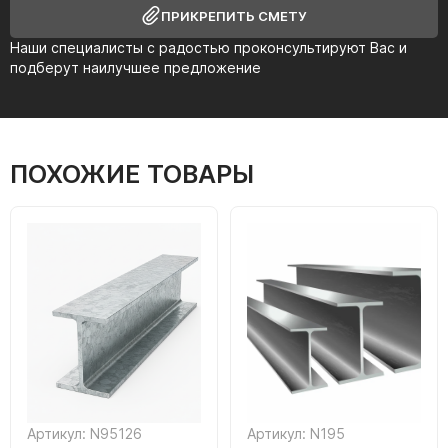
ПРИКРЕПИТЬ СМЕТУ
Наши специалисты с радостью проконсультируют Вас и
подберут наилучшее предложение
ПОХОЖИЕ ТОВАРЫ
Артикул: N95126
Артикул: N195