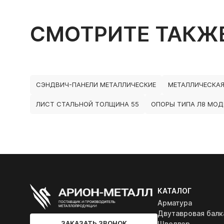
СМОТРИТЕ ТАКЖ
СЭНДВИЧ-ПАНЕЛИ МЕТАЛЛИЧЕСКИЕ
МЕТАЛЛИЧЕСКАЯ
ЛИСТ СТАЛЬНОЙ ТОЛЩИНА 55
ОПОРЫ ТИПА Л8 МОДЕ
КАТАЛОГ
Арматура
Двутавровая балк
ЗАКАЗАТЬ ЗВОНОК
Швеллер