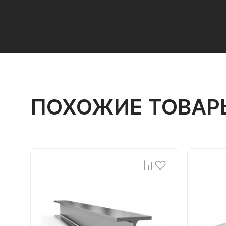
ПОХОЖИЕ ТОВАР