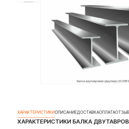
ХАРАКТЕРИСТИКИ
ОПИСАНИЕ
ДОСТАВКА
ОПЛАТА
ОТЗЫ
ХАРАКТЕРИСТИКИ
БАЛКА ДВУТАВРОВА