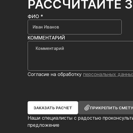
РАССЧИТАЙТЕ 
ФИО *
КОММЕНТАРИЙ
Согласие на обработку
персональных данны
ЗАКАЗАТЬ РАСЧЕТ
ПРИКРЕПИТЬ СМЕТ
Наши специалисты с радостью проконсульт
предложение