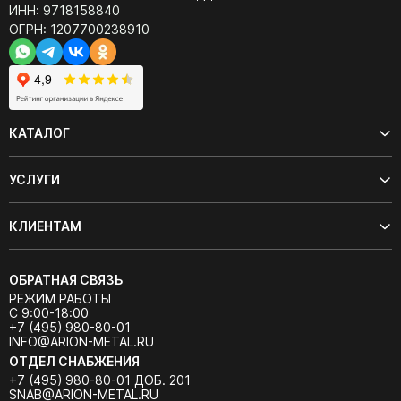
ИНН: 9718158840
ОГРН: 1207700238910
КАТАЛОГ
УСЛУГИ
КЛИЕНТАМ
ОБРАТНАЯ СВЯЗЬ
РЕЖИМ РАБОТЫ
С 9:00-18:00
+7 (495) 980-80-01
INFO@ARION-METAL.RU
ОТДЕЛ СНАБЖЕНИЯ
+7 (495) 980-80-01 ДОБ. 201
SNAB@ARION-METAL.RU