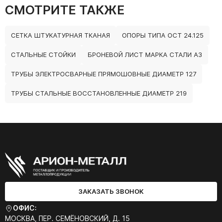
СМОТРИТЕ ТАКЖЕ
СЕТКА ШТУКАТУРНАЯ ТКАНАЯ
ОПОРЫ ТИПА ОСТ 24.125
СТАЛЬНЫЕ СТОЙКИ
БРОНЕВОЙ ЛИСТ МАРКА СТАЛИ А3
ТРУБЫ ЭЛЕКТРОСВАРНЫЕ ПРЯМОШОВНЫЕ ДИАМЕТР 127
ТРУБЫ СТАЛЬНЫЕ ВОССТАНОВЛЕННЫЕ ДИАМЕТР 219
ЗАКАЗАТЬ ЗВОНОК
ОФИС:
МОСКВА, ПЕР. СЕМЁНОВСКИЙ, Д. 15