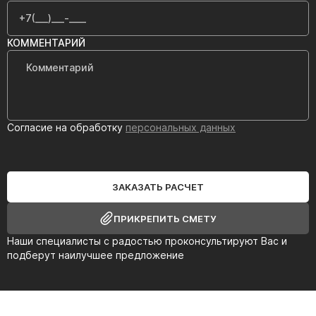
КОММЕНТАРИЙ
Согласие на обработку
персональных данных
ЗАКАЗАТЬ РАСЧЕТ
ПРИКРЕПИТЬ СМЕТУ
Наши специалисты с радостью проконсультируют Вас и
подберут наилучшее предложение