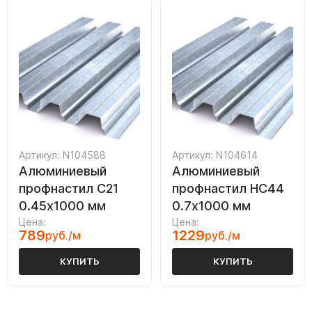
Артикул: N104588
Артикул: N104614
Алюминиевый
Алюминиевый
профнастил С21
профнастил НС44
0.45х1000 мм
0.7х1000 мм
Цена:
Цена:
789
1229
руб./м
руб./м
КУПИТЬ
КУПИТЬ